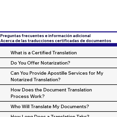
Preguntas frecuentes e información adicional
Acerca de las traducciones certificadas de documentos
What is a Certified Translation
Do You Offer Notarization?
Can You Provide Apostille Services for My
Notarized Translation?
How Does the Document Translation
Process Work?
Who Will Translate My Documents?
How Long Does a Translation Take?