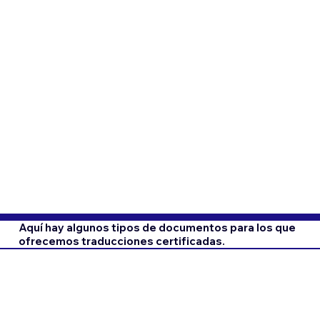
Aquí hay algunos tipos de documentos para los que
ofrecemos traducciones certificadas.