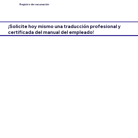
Registro de vacunación
¡Solicite hoy mismo una traducción profesional y
certificada del manual del empleado!