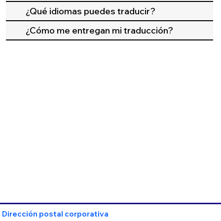
¿Qué idiomas puedes traducir?
¿Cómo me entregan mi traducción?
Dirección postal corporativa