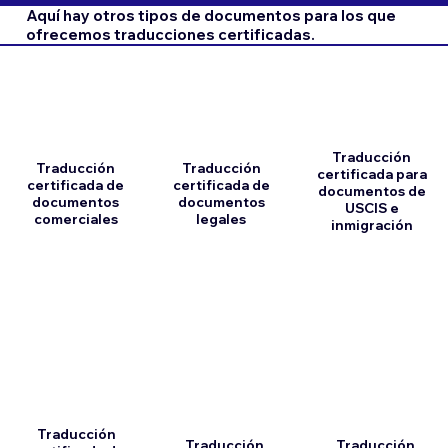
Aquí hay otros tipos de documentos para los que
ofrecemos traducciones certificadas.
Traducción
Traducción
Traducción
certificada para
certificada de
certificada de
documentos de
documentos
documentos
USCIS e
comerciales
legales
inmigración
Traducción
Traducción
Traducción