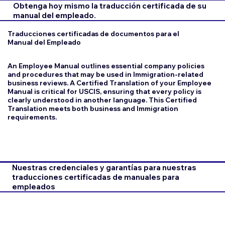
Obtenga hoy mismo la traducción certificada de su
manual del empleado.
Traducciones certificadas de documentos para el
Manual del Empleado
An Employee Manual outlines essential company policies
and procedures that may be used in Immigration-related
business reviews. A Certified Translation of your Employee
Manual is critical for USCIS, ensuring that every policy is
clearly understood in another language. This Certified
Translation meets both business and Immigration
requirements.
Nuestras credenciales y garantías para nuestras
traducciones certificadas de manuales para
empleados