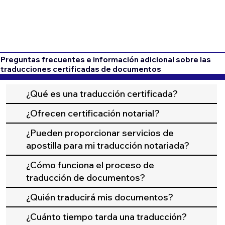
Preguntas frecuentes e información adicional sobre las
traducciones certificadas de documentos
¿Qué es una traducción certificada?
¿Ofrecen certificación notarial?
¿Pueden proporcionar servicios de
apostilla para mi traducción notariada?
¿Cómo funciona el proceso de
traducción de documentos?
¿Quién traducirá mis documentos?
¿Cuánto tiempo tarda una traducción?