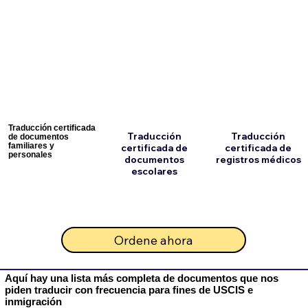
Traducción certificada
Traducción
Traducción
de documentos
familiares y
certificada de
certificada de
personales
documentos
registros médicos
escolares
Ordene ahora
Aquí hay una lista más completa de documentos que nos
piden traducir con frecuencia para fines de USCIS e
inmigración