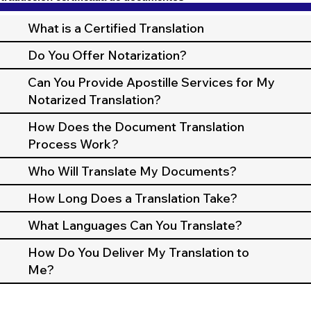
What is a Certified Translation
Do You Offer Notarization?
Can You Provide Apostille Services for My
Notarized Translation?
How Does the Document Translation
Process Work?
Who Will Translate My Documents?
How Long Does a Translation Take?
What Languages Can You Translate?
How Do You Deliver My Translation to
Me?