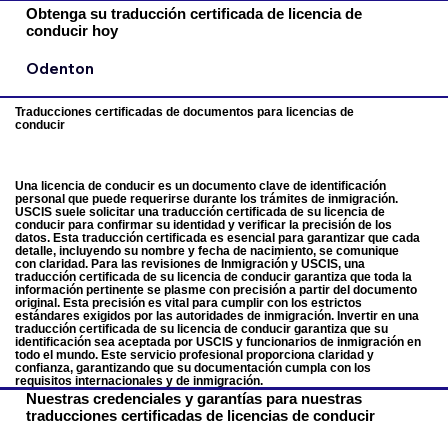
Obtenga su traducción certificada de licencia de
conducir hoy
Odenton
Traducciones certificadas de documentos para licencias de
conducir
Una licencia de conducir es un documento clave de identificación
personal que puede requerirse durante los trámites de inmigración.
USCIS suele solicitar una traducción certificada de su licencia de
conducir para confirmar su identidad y verificar la precisión de los
datos. Esta traducción certificada es esencial para garantizar que cada
detalle, incluyendo su nombre y fecha de nacimiento, se comunique
con claridad. Para las revisiones de Inmigración y USCIS, una
traducción certificada de su licencia de conducir garantiza que toda la
información pertinente se plasme con precisión a partir del documento
original. Esta precisión es vital para cumplir con los estrictos
estándares exigidos por las autoridades de inmigración. Invertir en una
traducción certificada de su licencia de conducir garantiza que su
identificación sea aceptada por USCIS y funcionarios de inmigración en
todo el mundo. Este servicio profesional proporciona claridad y
confianza, garantizando que su documentación cumpla con los
requisitos internacionales y de inmigración.
Nuestras credenciales y garantías para nuestras
traducciones certificadas de licencias de conducir