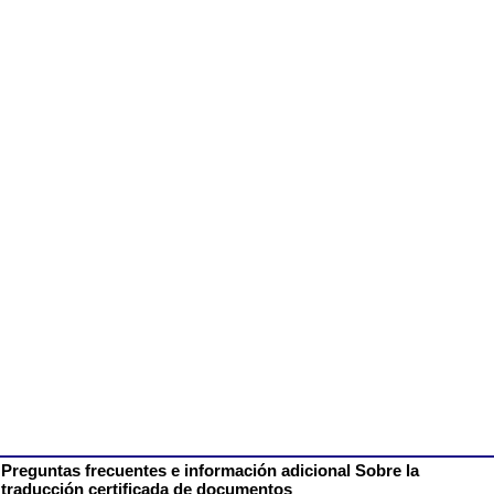
Preguntas frecuentes e información adicional Sobre la
traducción certificada de documentos