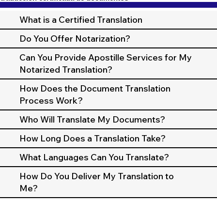
What is a Certified Translation
Do You Offer Notarization?
Can You Provide Apostille Services for My
Notarized Translation?
How Does the Document Translation
Process Work?
Who Will Translate My Documents?
How Long Does a Translation Take?
What Languages Can You Translate?
How Do You Deliver My Translation to
Me?