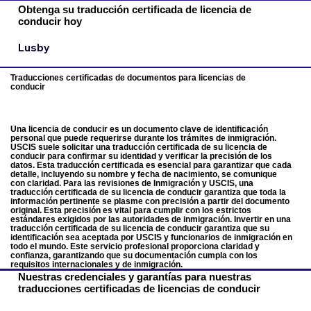
Obtenga su traducción certificada de licencia de
conducir hoy
Lusby
Traducciones certificadas de documentos para licencias de
conducir
Una licencia de conducir es un documento clave de identificación
personal que puede requerirse durante los trámites de inmigración.
USCIS suele solicitar una traducción certificada de su licencia de
conducir para confirmar su identidad y verificar la precisión de los
datos. Esta traducción certificada es esencial para garantizar que cada
detalle, incluyendo su nombre y fecha de nacimiento, se comunique
con claridad. Para las revisiones de Inmigración y USCIS, una
traducción certificada de su licencia de conducir garantiza que toda la
información pertinente se plasme con precisión a partir del documento
original. Esta precisión es vital para cumplir con los estrictos
estándares exigidos por las autoridades de inmigración. Invertir en una
traducción certificada de su licencia de conducir garantiza que su
identificación sea aceptada por USCIS y funcionarios de inmigración en
todo el mundo. Este servicio profesional proporciona claridad y
confianza, garantizando que su documentación cumpla con los
requisitos internacionales y de inmigración.
Nuestras credenciales y garantías para nuestras
traducciones certificadas de licencias de conducir