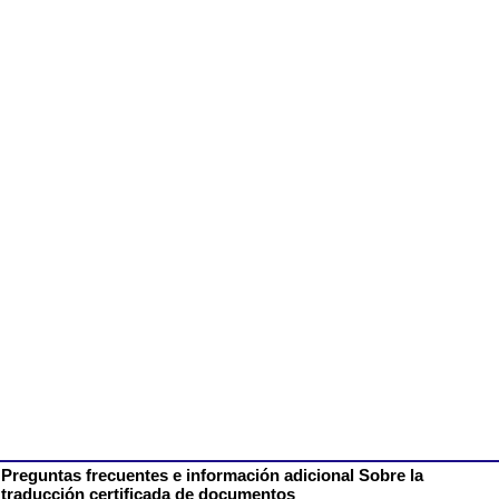
Preguntas frecuentes e información adicional Sobre la
traducción certificada de documentos