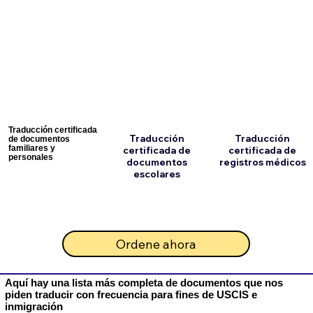
Traducción certificada
Traducción
Traducción
de documentos
familiares y
certificada de
certificada de
personales
documentos
registros médicos
escolares
Ordene ahora
Aquí hay una lista más completa de documentos que nos
piden traducir con frecuencia para fines de USCIS e
inmigración