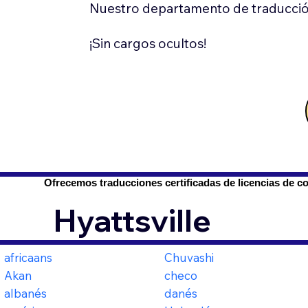
Nuestro departamento de traducció
¡Sin cargos ocultos!
Ofrecemos traducciones certificadas de licencias de c
Hyattsville
africaans
Chuvashi
Akan
checo
albanés
danés