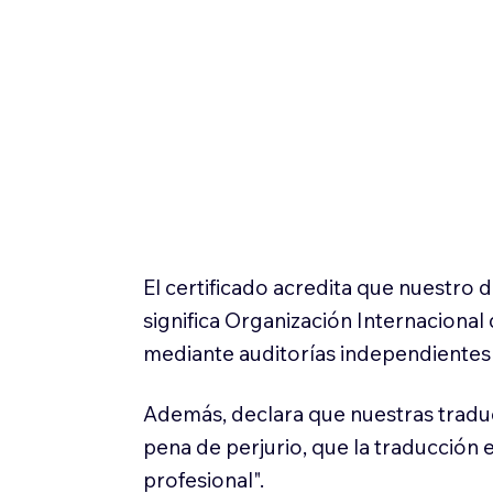
El certificado acredita que nuestro
significa Organización Internaciona
mediante auditorías independientes 
Además, declara que nuestras tradu
pena de perjurio, que la traducción 
profesional".