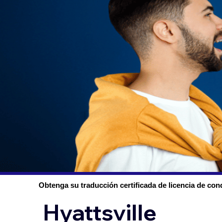
Obtenga su traducción certificada de licencia de con
Hyattsville