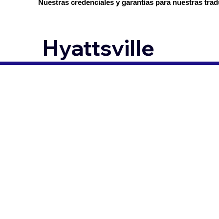
Nuestras credenciales y garantías para nuestras trad
Hyattsville