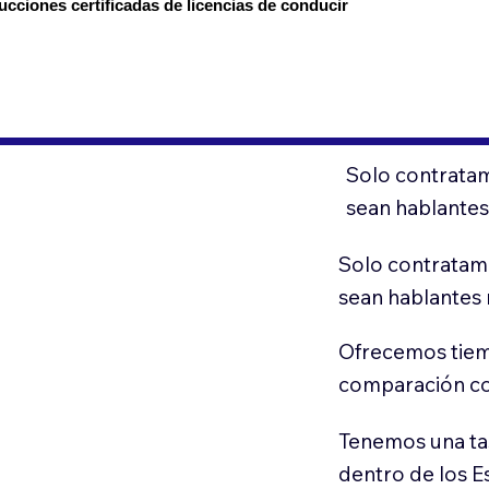
ucciones certificadas de licencias de conducir
Solo contratam
sean hablantes
Solo contratamo
sean hablantes 
Ofrecemos tiem
comparación con
Tenemos una ta
dentro de los E