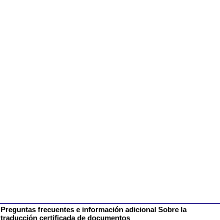
Preguntas frecuentes e información adicional Sobre la
traducción certificada de documentos