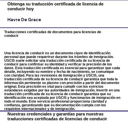
Obtenga su traducción certificada de licencia de
conducir hoy
Havre De Grace
Traducciones certificadas de documentos para licencias de
conducir
Una licencia de conducir es un documento clave de identificación
personal que puede requerirse durante los trámites de inmigración.
USCIS suele solicitar una traducción certificada de su licencia de
conducir para confirmar su identidad y verificar la precisión de los
datos. Esta traducción certificada es esencial para garantizar que cada
detalle, incluyendo su nombre y fecha de nacimiento, se comunique
con claridad. Para las revisiones de Inmigración y USCIS, una
traducción certificada de su licencia de conducir garantiza que toda la
información pertinente se plasme con precisión a partir del documento
original. Esta precisión es vital para cumplir con los estrictos
estándares exigidos por las autoridades de inmigración. Invertir en una
traducción certificada de su licencia de conducir garantiza que su
identificación sea aceptada por USCIS y funcionarios de inmigración en
todo el mundo. Este servicio profesional proporciona claridad y
confianza, garantizando que su documentación cumpla con los
requisitos internacionales y de inmigración.
Nuestras credenciales y garantías para nuestras
traducciones certificadas de licencias de conducir