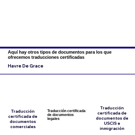
Aquí hay otros tipos de documentos para los que
ofrecemos traducciones certificadas
Havre De Grace
Traducción
Traducción
Traducción certificada
certificada de
de documentos
certificada de
documentos de
legales
documentos
USCIS e
comerciales
inmigración