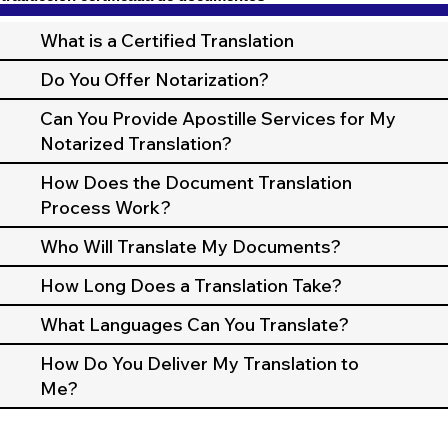
What is a Certified Translation
Do You Offer Notarization?
Can You Provide Apostille Services for My
Notarized Translation?
How Does the Document Translation
Process Work?
Who Will Translate My Documents?
How Long Does a Translation Take?
What Languages Can You Translate?
How Do You Deliver My Translation to
Me?