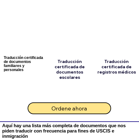
Traducción certificada
Traducción
Traducción
de documentos
familiares y
certificada de
certificada de
personales
documentos
registros médicos
escolares
Ordene ahora
Aquí hay una lista más completa de documentos que nos
piden traducir con frecuencia para fines de USCIS e
inmigración