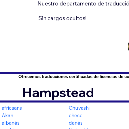
Nuestro departamento de traducció
¡Sin cargos ocultos!
Ofrecemos traducciones certificadas de licencias de c
Hampstead
africaans
Chuvashi
Akan
checo
albanés
danés