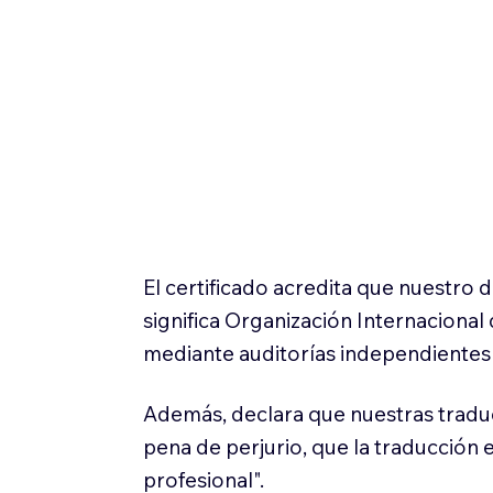
El certificado acredita que nuestro
significa Organización Internaciona
mediante auditorías independientes 
Además, declara que nuestras tradu
pena de perjurio, que la traducción 
profesional".