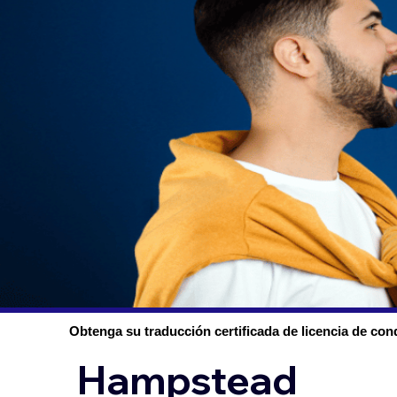
Obtenga su traducción certificada de licencia de con
Hampstead