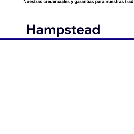
Nuestras credenciales y garantías para nuestras trad
Hampstead