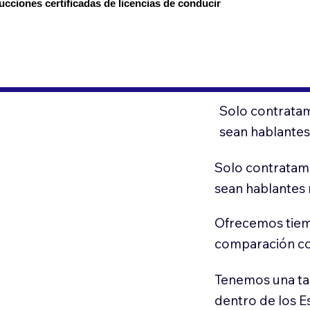
ucciones certificadas de licencias de conducir
Solo contratam
sean hablantes
Solo contratamo
sean hablantes 
Ofrecemos tiem
comparación con
Tenemos una ta
dentro de los E