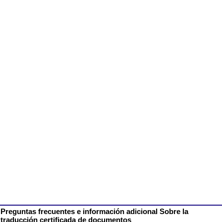
Preguntas frecuentes e información adicional Sobre la
traducción certificada de documentos