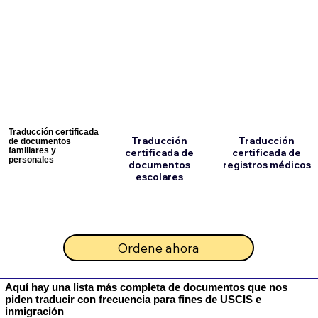
Traducción certificada
Traducción
Traducción
de documentos
familiares y
certificada de
certificada de
personales
documentos
registros médicos
escolares
Ordene ahora
Aquí hay una lista más completa de documentos que nos
piden traducir con frecuencia para fines de USCIS e
inmigración