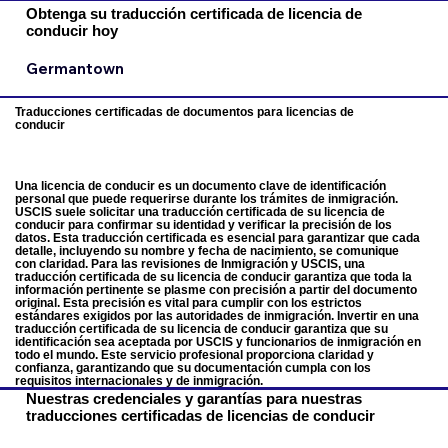
Obtenga su traducción certificada de licencia de
conducir hoy
Germantown
Traducciones certificadas de documentos para licencias de
conducir
Una licencia de conducir es un documento clave de identificación
personal que puede requerirse durante los trámites de inmigración.
USCIS suele solicitar una traducción certificada de su licencia de
conducir para confirmar su identidad y verificar la precisión de los
datos. Esta traducción certificada es esencial para garantizar que cada
detalle, incluyendo su nombre y fecha de nacimiento, se comunique
con claridad. Para las revisiones de Inmigración y USCIS, una
traducción certificada de su licencia de conducir garantiza que toda la
información pertinente se plasme con precisión a partir del documento
original. Esta precisión es vital para cumplir con los estrictos
estándares exigidos por las autoridades de inmigración. Invertir en una
traducción certificada de su licencia de conducir garantiza que su
identificación sea aceptada por USCIS y funcionarios de inmigración en
todo el mundo. Este servicio profesional proporciona claridad y
confianza, garantizando que su documentación cumpla con los
requisitos internacionales y de inmigración.
Nuestras credenciales y garantías para nuestras
traducciones certificadas de licencias de conducir