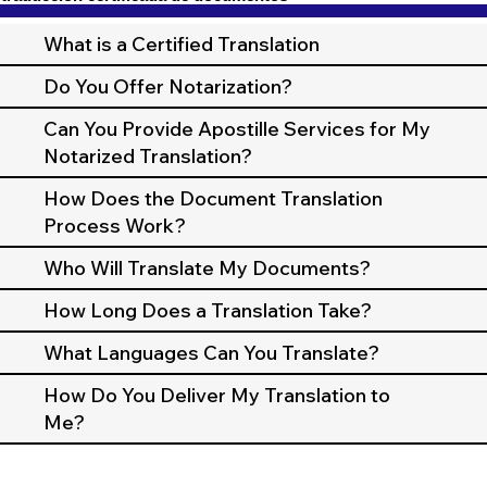
What is a Certified Translation
Do You Offer Notarization?
Can You Provide Apostille Services for My
Notarized Translation?
How Does the Document Translation
Process Work?
Who Will Translate My Documents?
How Long Does a Translation Take?
What Languages Can You Translate?
How Do You Deliver My Translation to
Me?