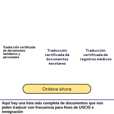
Traducción certificada
Traducción
Traducción
de documentos
familiares y
certificada de
certificada de
personales
documentos
registros médicos
escolares
Ordene ahora
Aquí hay una lista más completa de documentos que nos
piden traducir con frecuencia para fines de USCIS e
inmigración