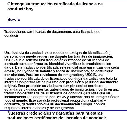
Obtenga su traducción certificada de licencia de
conducir hoy
Bowie
Traducciones certificadas de documentos para licencias de
conducir
Una licencia de conducir es un documento clave de identificación
personal que puede requerirse durante los trámites de inmigración.
USCIS suele solicitar una traducción certificada de su licencia de
conducir para confirmar su identidad y verificar la precisión de los
datos. Esta traducción certificada es esencial para garantizar que cada
detalle, incluyendo su nombre y fecha de nacimiento, se comunique
con claridad. Para las revisiones de Inmigración y USCIS, una
traducción certificada de su licencia de conducir garantiza que toda la
información pertinente se plasme con precisión a partir del documento
original. Esta precisión es vital para cumplir con los estrictos
estándares exigidos por las autoridades de inmigración. Invertir en una
traducción certificada de su licencia de conducir garantiza que su
identificación sea aceptada por USCIS y funcionarios de inmigración en
todo el mundo. Este servicio profesional proporciona claridad y
confianza, garantizando que su documentación cumpla con los
requisitos internacionales y de inmigración.
Nuestras credenciales y garantías para nuestras
traducciones certificadas de licencias de conducir