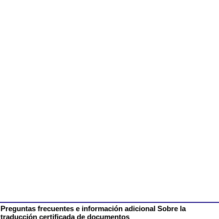
Preguntas frecuentes e información adicional Sobre la
traducción certificada de documentos