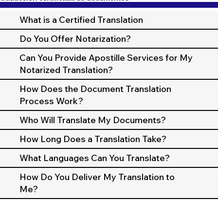
What is a Certified Translation
Do You Offer Notarization?
Can You Provide Apostille Services for My
Notarized Translation?
How Does the Document Translation
Process Work?
Who Will Translate My Documents?
How Long Does a Translation Take?
What Languages Can You Translate?
How Do You Deliver My Translation to
Me?