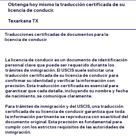
Obtenga hoy mismo la traducción certificada de su
licencia de conducir.
Texarkana TX
Traducciones certificadas de documentos para la
licencia de conducir
La licencia de conducir es un documento de identificación
personal clave que puede ser requerido durante los
trámites de inmigración. El USCIS suele solicitar una
traducción certificada de su licencia de conducir para
confirmar su identidad y verificar la información con
precisión. Esta traducción certificada es esencial para
garantizar que cada detalle, incluyendo su nombre y fecha
de nacimiento, se comunique claramente.
Para trámites de inmigración y del USCIS, una traducción
certificada de su licencia de conducir garantiza que toda
la información pertinente se reproduzca con exactitud del
documento original. Esta precisión es fundamental para
cumplir con los estrictos requisitos de las autoridades de
inmigración.