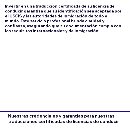
Invertir en una traducción certificada de su licencia de
conducir garantiza que su identificación sea aceptada por
el USCIS y las autoridades de inmigración de todo el
mundo. Este servicio profesional brinda claridad y
confianza, asegurando que su documentación cumpla con
los requisitos internacionales y de inmigración.
Nuestras credenciales y garantías para nuestras
traducciones certificadas de licencias de conducir