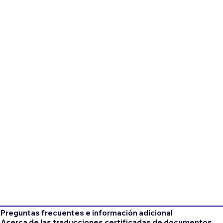
Preguntas frecuentes e información adicional
Acerca de las traducciones certificadas de documentos