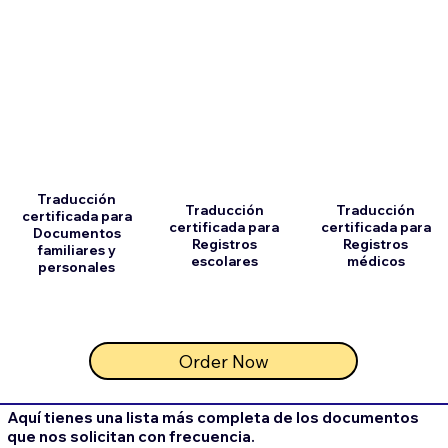
Traducción
Traducción
Traducción
certificada para
certificada para
certificada para
Documentos
Registros
Registros
familiares y
escolares
médicos
personales
Order Now
Aquí tienes una lista más completa de los documentos
que nos solicitan con frecuencia.