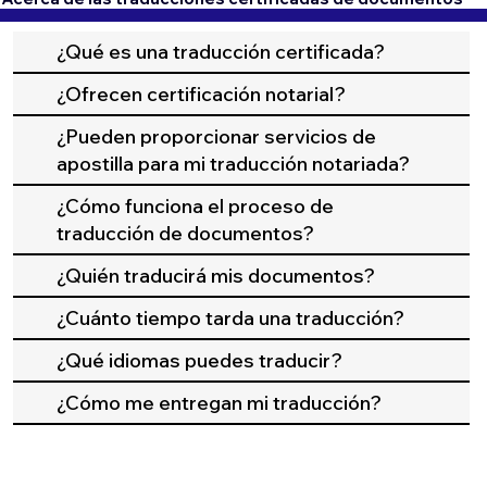
¿Qué es una traducción certificada?
¿Ofrecen certificación notarial?
¿Pueden proporcionar servicios de
apostilla para mi traducción notariada?
¿Cómo funciona el proceso de
traducción de documentos?
¿Quién traducirá mis documentos?
¿Cuánto tiempo tarda una traducción?
¿Qué idiomas puedes traducir?
¿Cómo me entregan mi traducción?