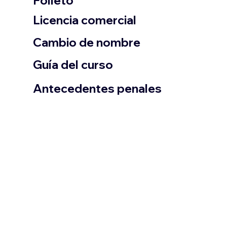
Folleto
​Licencia comercial
Cambio de nombre
Guía del curso
Antecedentes penales