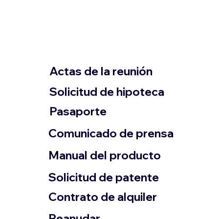
Actas de la reunión
Solicitud de hipoteca
Pasaporte
Comunicado de prensa
​Manual del producto
​Solicitud de patente
Contrato de alquiler
​Reanudar