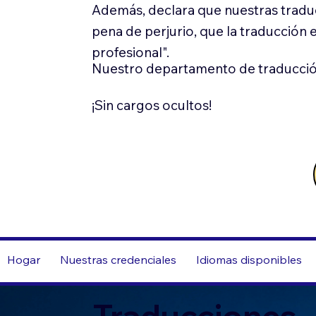
Además, declara que nuestras tradu
pena de perjurio, que la traducción 
profesional".
Nuestro departamento de traducció
¡Sin cargos ocultos!
Hogar
Nuestras credenciales
Idiomas disponibles
Traducciones