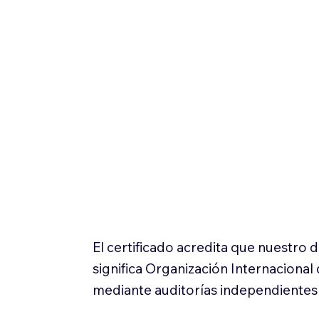
El certificado acredita que nuestro
significa Organización Internaciona
mediante auditorías independientes 