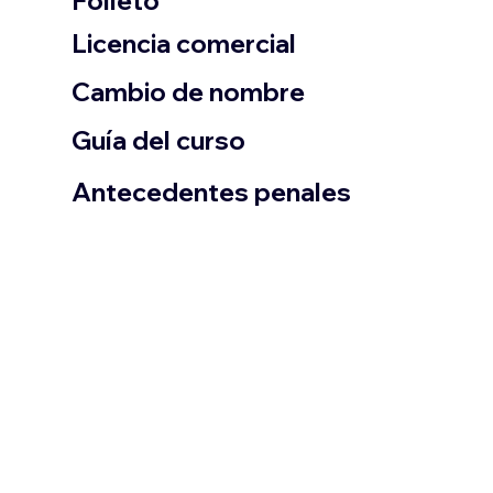
Folleto
​Licencia comercial
Cambio de nombre
Guía del curso
Antecedentes penales