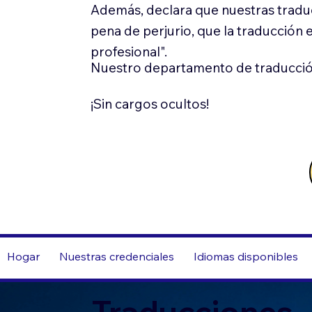
Además, declara que nuestras tradu
pena de perjurio, que la traducción 
profesional".
Nuestro departamento de traducció
¡Sin cargos ocultos!
Hogar
Nuestras credenciales
Idiomas disponibles
Traducciones