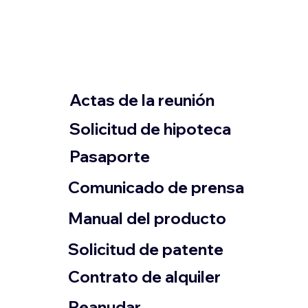
Actas de la reunión
Solicitud de hipoteca
Pasaporte
Comunicado de prensa
​Manual del producto
​Solicitud de patente
Contrato de alquiler
​Reanudar