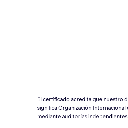
El certificado acredita que nuestro
significa Organización Internaciona
mediante auditorías independientes 