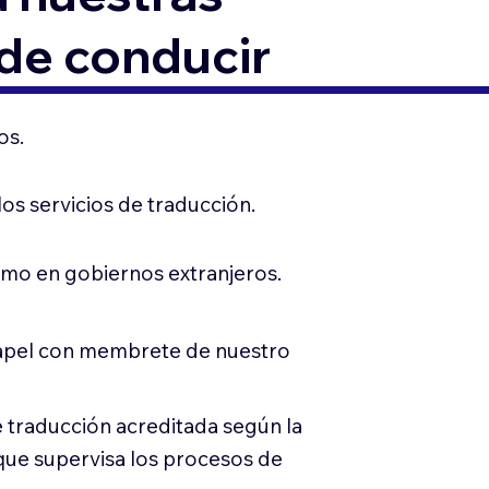
 de conducir
os.
s servicios de traducción.
mo en gobiernos extranjeros.
 papel con membrete de nuestro
 traducción acreditada según la
que supervisa los procesos de