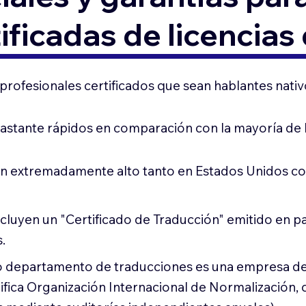
ificadas de licencias
rofesionales certificados que sean hablantes nativ
stante rápidos en comparación con la mayoría de lo
n extremadamente alto tanto en Estados Unidos co
ncluyen un "Certificado de Traducción" emitido en
.
tro departamento de traducciones es una empresa de
ifica Organización Internacional de Normalización, 