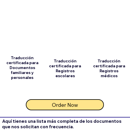
Traducción
Traducción
Traducción
certificada para
certificada para
certificada para
Documentos
Registros
Registros
familiares y
escolares
médicos
personales
Order Now
Aquí tienes una lista más completa de los documentos
que nos solicitan con frecuencia.