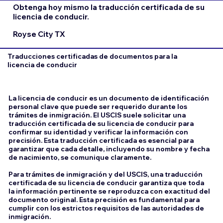
Obtenga hoy mismo la traducción certificada de su
licencia de conducir.
Royse City TX
Traducciones certificadas de documentos para la
licencia de conducir
La licencia de conducir es un documento de identificación
personal clave que puede ser requerido durante los
trámites de inmigración. El USCIS suele solicitar una
traducción certificada de su licencia de conducir para
confirmar su identidad y verificar la información con
precisión. Esta traducción certificada es esencial para
garantizar que cada detalle, incluyendo su nombre y fecha
de nacimiento, se comunique claramente.
Para trámites de inmigración y del USCIS, una traducción
certificada de su licencia de conducir garantiza que toda
la información pertinente se reproduzca con exactitud del
documento original. Esta precisión es fundamental para
cumplir con los estrictos requisitos de las autoridades de
inmigración.