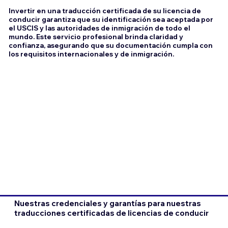
Invertir en una traducción certificada de su licencia de
conducir garantiza que su identificación sea aceptada por
el USCIS y las autoridades de inmigración de todo el
mundo. Este servicio profesional brinda claridad y
confianza, asegurando que su documentación cumpla con
los requisitos internacionales y de inmigración.
Nuestras credenciales y garantías para nuestras
traducciones certificadas de licencias de conducir