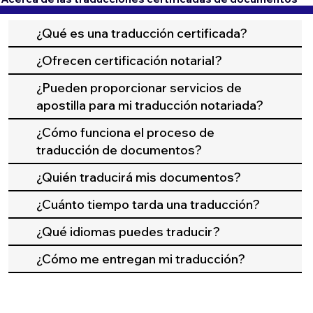
¿Qué es una traducción certificada?
¿Ofrecen certificación notarial?
¿Pueden proporcionar servicios de
apostilla para mi traducción notariada?
¿Cómo funciona el proceso de
traducción de documentos?
¿Quién traducirá mis documentos?
¿Cuánto tiempo tarda una traducción?
¿Qué idiomas puedes traducir?
¿Cómo me entregan mi traducción?