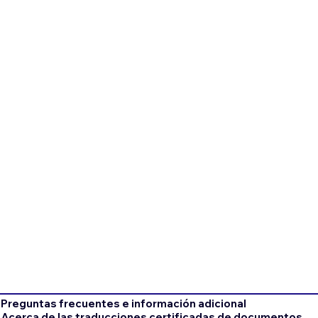
Preguntas frecuentes e información adicional
Acerca de las traducciones certificadas de documentos