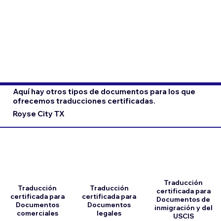
Aquí hay otros tipos de documentos para los que
ofrecemos traducciones certificadas.
Royse City TX
Traducción
Traducción
Traducción
certificada para
certificada para
certificada para
Documentos de
Documentos
Documentos
inmigración y del
comerciales
legales
USCIS