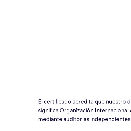
El certificado acredita que nuestro
significa Organización Internaciona
mediante auditorías independientes 