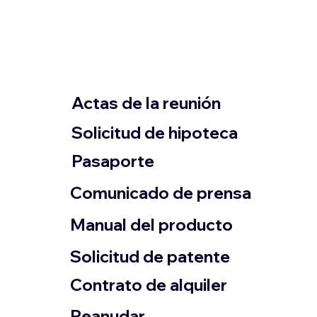
Actas de la reunión
Solicitud de hipoteca
Pasaporte
Comunicado de prensa
​Manual del producto
​Solicitud de patente
Contrato de alquiler
​Reanudar