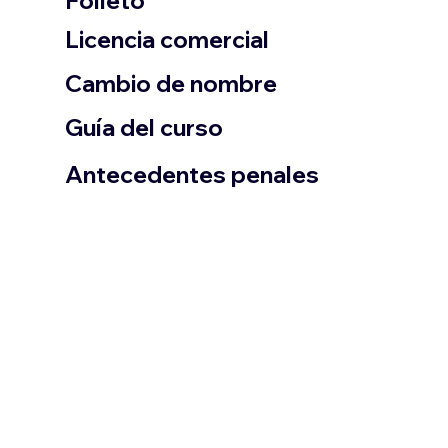
Folleto
​Licencia comercial
Cambio de nombre
Guía del curso
Antecedentes penales