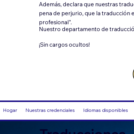
Además, declara que nuestras tradu
pena de perjurio, que la traducción 
profesional".
Nuestro departamento de traducció
¡Sin cargos ocultos!
Hogar
Nuestras credenciales
Idiomas disponibles
Traducciones