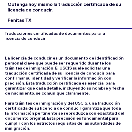
Obtenga hoy mismo la traducción certificada de su
licencia de conducir.
Penitas TX
Traducciones certificadas de documentos para la
licencia de conducir
La licencia de conducir es un documento de identificación
personal clave que puede ser requerido durante los
trámites de inmigración. El USCIS suele solicitar una
traducción certificada de su licencia de conducir para
confirmar su identidad y verificar la información con
precisión. Esta traducción certificada es esencial para
garantizar que cada detalle, incluyendo su nombre y fecha
de nacimiento, se comunique claramente.
Para trámites de inmigración y del USCIS, una traducción
certificada de su licencia de conducir garantiza que toda
la información pertinente se reproduzca con exactitud del
documento original. Esta precisión es fundamental para
cumplir con los estrictos requisitos de las autoridades de
inmigración.