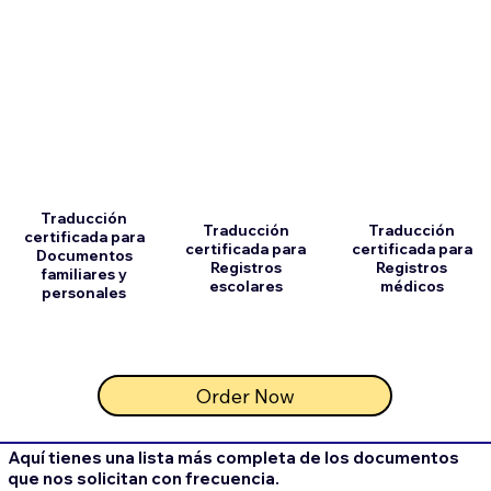
Traducción
Traducción
Traducción
certificada para
certificada para
certificada para
Documentos
Registros
Registros
familiares y
escolares
médicos
personales
Order Now
Aquí tienes una lista más completa de los documentos
que nos solicitan con frecuencia.