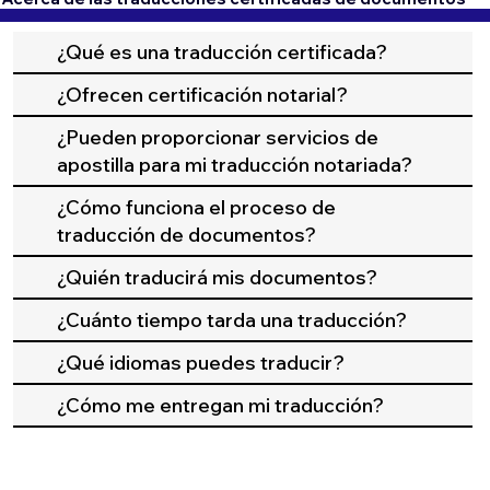
¿Qué es una traducción certificada?
¿Ofrecen certificación notarial?
¿Pueden proporcionar servicios de
apostilla para mi traducción notariada?
¿Cómo funciona el proceso de
traducción de documentos?
¿Quién traducirá mis documentos?
¿Cuánto tiempo tarda una traducción?
¿Qué idiomas puedes traducir?
¿Cómo me entregan mi traducción?