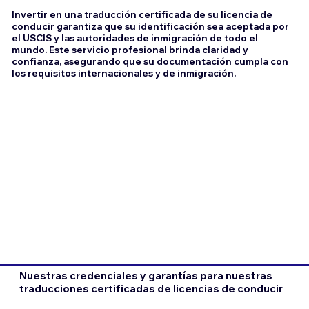
Invertir en una traducción certificada de su licencia de
conducir garantiza que su identificación sea aceptada por
el USCIS y las autoridades de inmigración de todo el
mundo. Este servicio profesional brinda claridad y
confianza, asegurando que su documentación cumpla con
los requisitos internacionales y de inmigración.
Nuestras credenciales y garantías para nuestras
traducciones certificadas de licencias de conducir