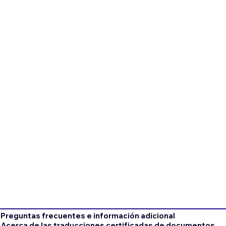
Preguntas frecuentes e información adicional
Acerca de las traducciones certificadas de documentos