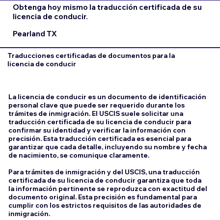
Obtenga hoy mismo la traducción certificada de su
licencia de conducir.
Pearland TX
Traducciones certificadas de documentos para la
licencia de conducir
La licencia de conducir es un documento de identificación
personal clave que puede ser requerido durante los
trámites de inmigración. El USCIS suele solicitar una
traducción certificada de su licencia de conducir para
confirmar su identidad y verificar la información con
precisión. Esta traducción certificada es esencial para
garantizar que cada detalle, incluyendo su nombre y fecha
de nacimiento, se comunique claramente.
Para trámites de inmigración y del USCIS, una traducción
certificada de su licencia de conducir garantiza que toda
la información pertinente se reproduzca con exactitud del
documento original. Esta precisión es fundamental para
cumplir con los estrictos requisitos de las autoridades de
inmigración.