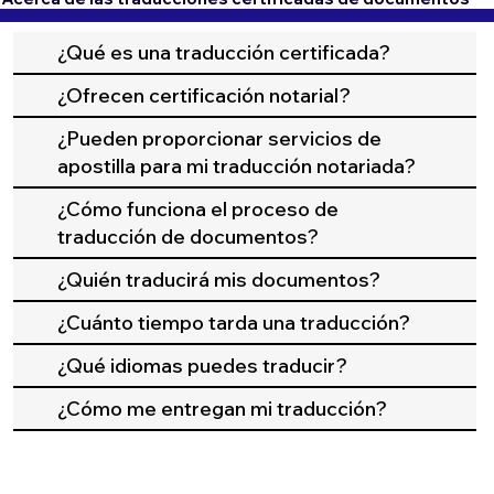
¿Qué es una traducción certificada?
¿Ofrecen certificación notarial?
¿Pueden proporcionar servicios de
apostilla para mi traducción notariada?
¿Cómo funciona el proceso de
traducción de documentos?
¿Quién traducirá mis documentos?
¿Cuánto tiempo tarda una traducción?
¿Qué idiomas puedes traducir?
¿Cómo me entregan mi traducción?