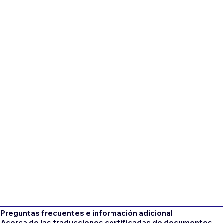
Preguntas frecuentes e información adicional
Acerca de las traducciones certificadas de documentos