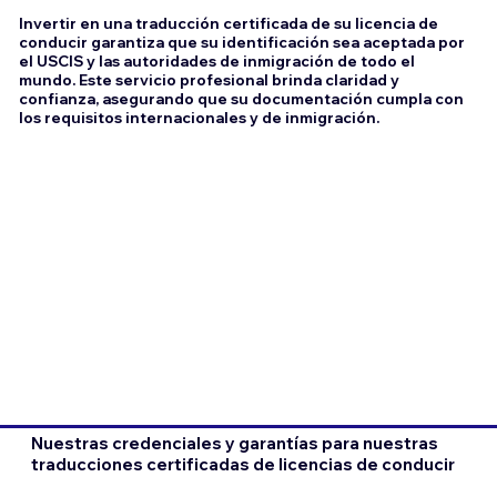
Invertir en una traducción certificada de su licencia de
conducir garantiza que su identificación sea aceptada por
el USCIS y las autoridades de inmigración de todo el
mundo. Este servicio profesional brinda claridad y
confianza, asegurando que su documentación cumpla con
los requisitos internacionales y de inmigración.
Nuestras credenciales y garantías para nuestras
traducciones certificadas de licencias de conducir