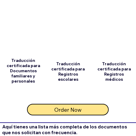
Traducción
Traducción
Traducción
certificada para
certificada para
certificada para
Documentos
Registros
Registros
familiares y
escolares
médicos
personales
Order Now
Aquí tienes una lista más completa de los documentos
que nos solicitan con frecuencia.