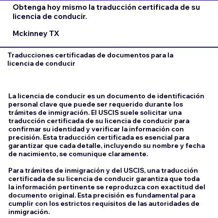
Obtenga hoy mismo la traducción certificada de su
licencia de conducir.
Mckinney TX
Traducciones certificadas de documentos para la
licencia de conducir
La licencia de conducir es un documento de identificación
personal clave que puede ser requerido durante los
trámites de inmigración. El USCIS suele solicitar una
traducción certificada de su licencia de conducir para
confirmar su identidad y verificar la información con
precisión. Esta traducción certificada es esencial para
garantizar que cada detalle, incluyendo su nombre y fecha
de nacimiento, se comunique claramente.
Para trámites de inmigración y del USCIS, una traducción
certificada de su licencia de conducir garantiza que toda
la información pertinente se reproduzca con exactitud del
documento original. Esta precisión es fundamental para
cumplir con los estrictos requisitos de las autoridades de
inmigración.