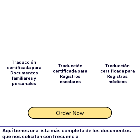
Traducción
Traducción
Traducción
certificada para
certificada para
certificada para
Documentos
Registros
Registros
familiares y
escolares
médicos
personales
Order Now
Aquí tienes una lista más completa de los documentos
que nos solicitan con frecuencia.