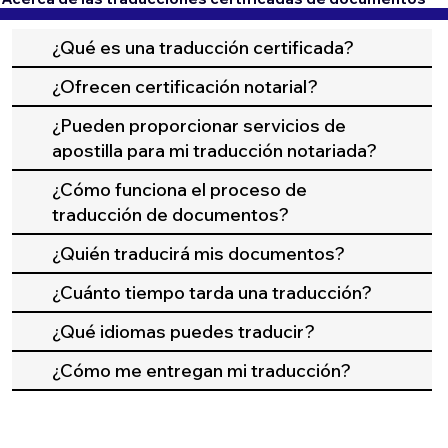
¿Qué es una traducción certificada?
¿Ofrecen certificación notarial?
¿Pueden proporcionar servicios de
apostilla para mi traducción notariada?
¿Cómo funciona el proceso de
traducción de documentos?
¿Quién traducirá mis documentos?
¿Cuánto tiempo tarda una traducción?
¿Qué idiomas puedes traducir?
¿Cómo me entregan mi traducción?