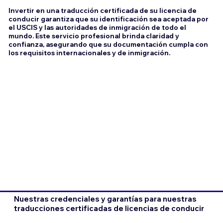
Invertir en una traducción certificada de su licencia de
conducir garantiza que su identificación sea aceptada por
el USCIS y las autoridades de inmigración de todo el
mundo. Este servicio profesional brinda claridad y
confianza, asegurando que su documentación cumpla con
los requisitos internacionales y de inmigración.
Nuestras credenciales y garantías para nuestras
traducciones certificadas de licencias de conducir