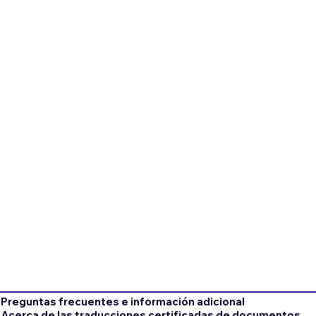
Preguntas frecuentes e información adicional
Acerca de las traducciones certificadas de documentos