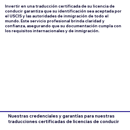
Invertir en una traducción certificada de su licencia de
conducir garantiza que su identificación sea aceptada por
el USCIS y las autoridades de inmigración de todo el
mundo. Este servicio profesional brinda claridad y
confianza, asegurando que su documentación cumpla con
los requisitos internacionales y de inmigración.
Nuestras credenciales y garantías para nuestras
traducciones certificadas de licencias de conducir