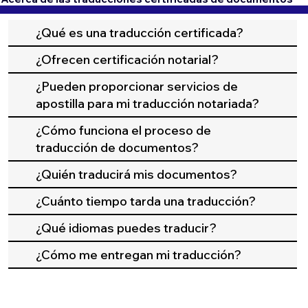
¿Qué es una traducción certificada?
¿Ofrecen certificación notarial?
¿Pueden proporcionar servicios de
apostilla para mi traducción notariada?
¿Cómo funciona el proceso de
traducción de documentos?
¿Quién traducirá mis documentos?
¿Cuánto tiempo tarda una traducción?
¿Qué idiomas puedes traducir?
¿Cómo me entregan mi traducción?