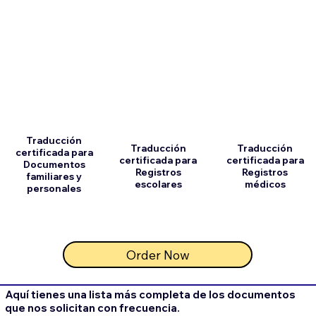
Traducción
Traducción
Traducción
certificada para
certificada para
certificada para
Documentos
Registros
Registros
familiares y
escolares
médicos
personales
Order Now
Aquí tienes una lista más completa de los documentos
que nos solicitan con frecuencia.