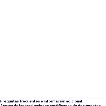
Preguntas frecuentes e información adicional
Acerca de las traducciones certificadas de documentos