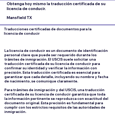
Obtenga hoy mismo la traducción certificada de su
licencia de conducir.
Mansfield TX
Traducciones certificadas de documentos para la
licencia de conducir
La licencia de conducir es un documento de identificación
personal clave que puede ser requerido durante los
trámites de inmigración. El USCIS suele solicitar una
traducción certificada de su licencia de conducir para
confirmar su identidad y verificar la información con
precisión. Esta traducción certificada es esencial para
garantizar que cada detalle, incluyendo su nombre y fecha
de nacimiento, se comunique claramente.
Para trámites de inmigración y del USCIS, una traducción
certificada de su licencia de conducir garantiza que toda
la información pertinente se reproduzca con exactitud del
documento original. Esta precisión es fundamental para
cumplir con los estrictos requisitos de las autoridades de
inmigración.