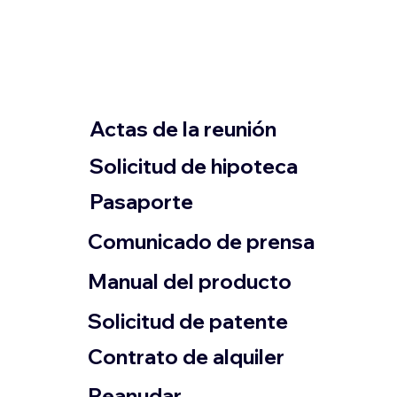
Actas de la reunión
Solicitud de hipoteca
Pasaporte
Comunicado de prensa
​Manual del producto
​Solicitud de patente
Contrato de alquiler
​Reanudar