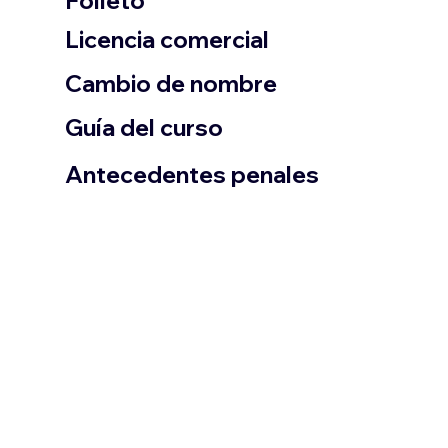
Folleto
​Licencia comercial
Cambio de nombre
Guía del curso
Antecedentes penales