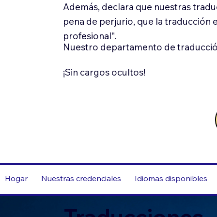
Además, declara que nuestras tradu
pena de perjurio, que la traducción 
profesional".
Nuestro departamento de traducció
¡Sin cargos ocultos!
Hogar
Nuestras credenciales
Idiomas disponibles
Traducciones