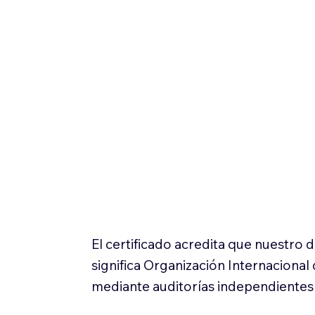
El certificado acredita que nuestro
significa Organización Internaciona
mediante auditorías independientes 