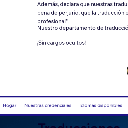
Además, declara que nuestras tradu
pena de perjurio, que la traducción 
profesional".
Nuestro departamento de traducció
¡Sin cargos ocultos!
Hogar
Nuestras credenciales
Idiomas disponibles
Traducciones