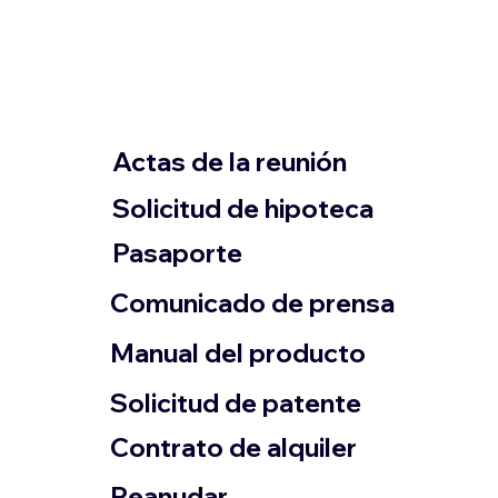
Actas de la reunión
Solicitud de hipoteca
Pasaporte
Comunicado de prensa
​Manual del producto
​Solicitud de patente
Contrato de alquiler
​Reanudar