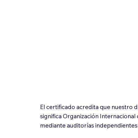
El certificado acredita que nuestro
significa Organización Internaciona
mediante auditorías independientes 