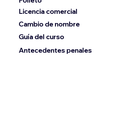
Folleto
​Licencia comercial
Cambio de nombre
Guía del curso
Antecedentes penales