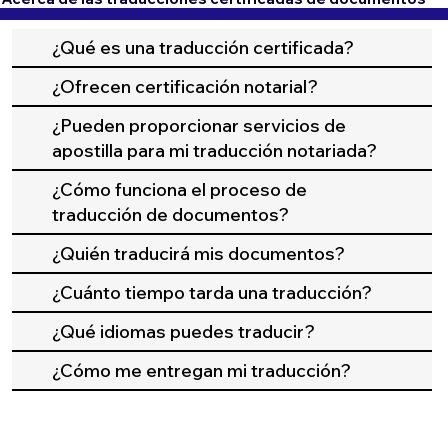
¿Qué es una traducción certificada?
¿Ofrecen certificación notarial?
¿Pueden proporcionar servicios de
apostilla para mi traducción notariada?
¿Cómo funciona el proceso de
traducción de documentos?
¿Quién traducirá mis documentos?
¿Cuánto tiempo tarda una traducción?
¿Qué idiomas puedes traducir?
¿Cómo me entregan mi traducción?