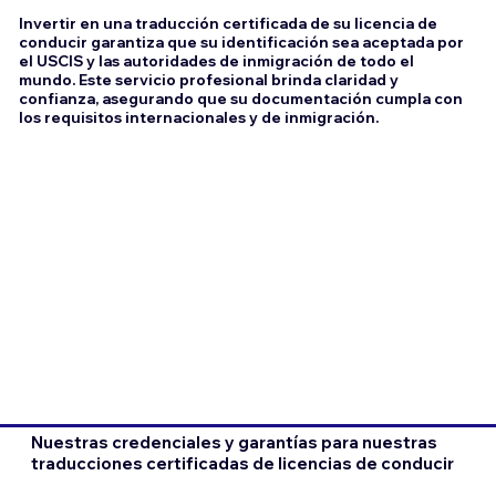
Invertir en una traducción certificada de su licencia de
conducir garantiza que su identificación sea aceptada por
el USCIS y las autoridades de inmigración de todo el
mundo. Este servicio profesional brinda claridad y
confianza, asegurando que su documentación cumpla con
los requisitos internacionales y de inmigración.
Nuestras credenciales y garantías para nuestras
traducciones certificadas de licencias de conducir