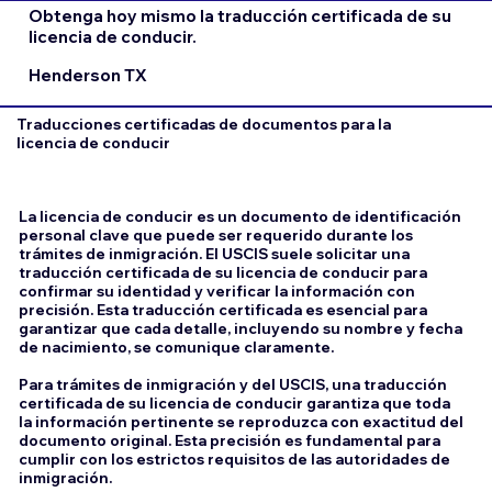
Obtenga hoy mismo la traducción certificada de su
licencia de conducir.
Henderson TX
Traducciones certificadas de documentos para la
licencia de conducir
La licencia de conducir es un documento de identificación
personal clave que puede ser requerido durante los
trámites de inmigración. El USCIS suele solicitar una
traducción certificada de su licencia de conducir para
confirmar su identidad y verificar la información con
precisión. Esta traducción certificada es esencial para
garantizar que cada detalle, incluyendo su nombre y fecha
de nacimiento, se comunique claramente.
Para trámites de inmigración y del USCIS, una traducción
certificada de su licencia de conducir garantiza que toda
la información pertinente se reproduzca con exactitud del
documento original. Esta precisión es fundamental para
cumplir con los estrictos requisitos de las autoridades de
inmigración.