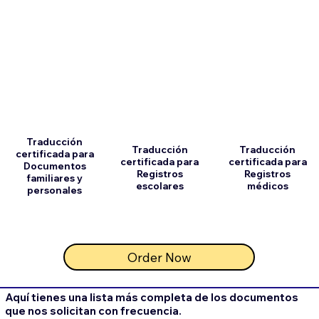
Traducción
Traducción
Traducción
certificada para
certificada para
certificada para
Documentos
Registros
Registros
familiares y
escolares
médicos
personales
Order Now
Aquí tienes una lista más completa de los documentos
que nos solicitan con frecuencia.