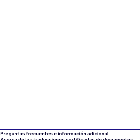
Preguntas frecuentes e información adicional
Acerca de las traducciones certificadas de documentos