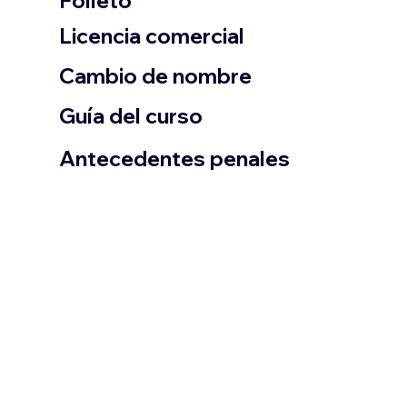
Folleto
​Licencia comercial
Cambio de nombre
Guía del curso
Antecedentes penales