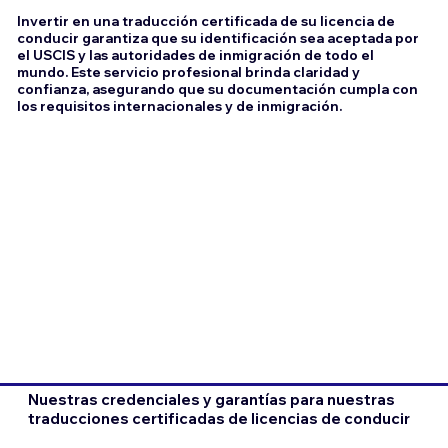
Invertir en una traducción certificada de su licencia de
conducir garantiza que su identificación sea aceptada por
el USCIS y las autoridades de inmigración de todo el
mundo. Este servicio profesional brinda claridad y
confianza, asegurando que su documentación cumpla con
los requisitos internacionales y de inmigración.
Nuestras credenciales y garantías para nuestras
traducciones certificadas de licencias de conducir