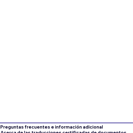
Preguntas frecuentes e información adicional
Acerca de las traducciones certificadas de documentos