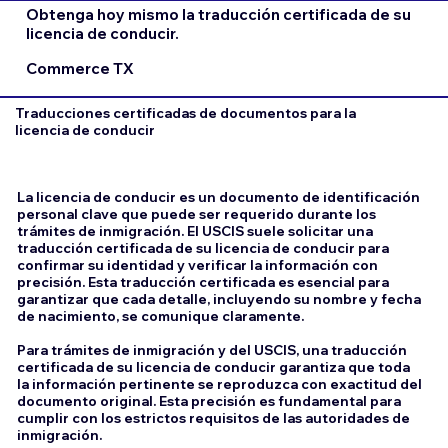
Obtenga hoy mismo la traducción certificada de su
licencia de conducir.
Commerce TX
Traducciones certificadas de documentos para la
licencia de conducir
La licencia de conducir es un documento de identificación
personal clave que puede ser requerido durante los
trámites de inmigración. El USCIS suele solicitar una
traducción certificada de su licencia de conducir para
confirmar su identidad y verificar la información con
precisión. Esta traducción certificada es esencial para
garantizar que cada detalle, incluyendo su nombre y fecha
de nacimiento, se comunique claramente.
Para trámites de inmigración y del USCIS, una traducción
certificada de su licencia de conducir garantiza que toda
la información pertinente se reproduzca con exactitud del
documento original. Esta precisión es fundamental para
cumplir con los estrictos requisitos de las autoridades de
inmigración.