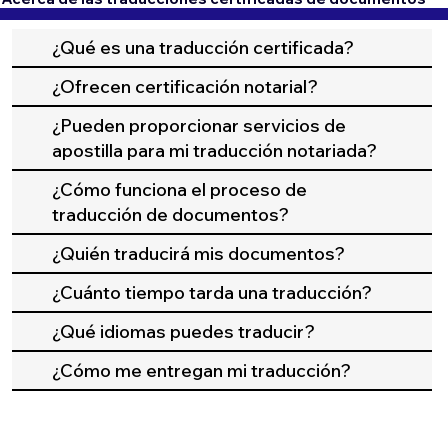
¿Qué es una traducción certificada?
¿Ofrecen certificación notarial?
¿Pueden proporcionar servicios de
apostilla para mi traducción notariada?
¿Cómo funciona el proceso de
traducción de documentos?
¿Quién traducirá mis documentos?
¿Cuánto tiempo tarda una traducción?
¿Qué idiomas puedes traducir?
¿Cómo me entregan mi traducción?