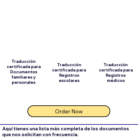
Traducción
Traducción
Traducción
certificada para
certificada para
certificada para
Documentos
Registros
Registros
familiares y
escolares
médicos
personales
Order Now
Aquí tienes una lista más completa de los documentos
que nos solicitan con frecuencia.