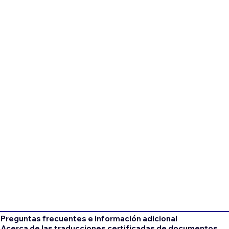
Preguntas frecuentes e información adicional
Acerca de las traducciones certificadas de documentos