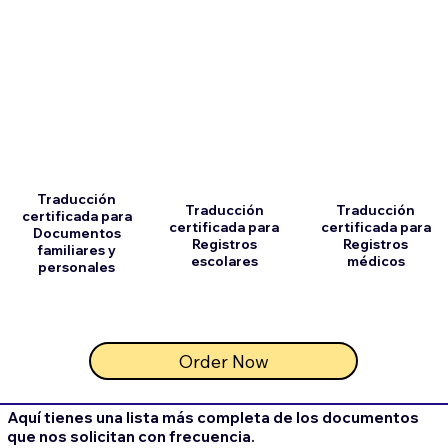
Traducción
Traducción
Traducción
certificada para
certificada para
certificada para
Documentos
Registros
Registros
familiares y
escolares
médicos
personales
Order Now
Aquí tienes una lista más completa de los documentos
que nos solicitan con frecuencia.