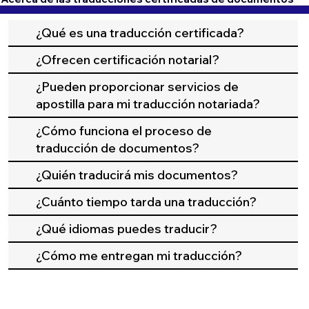
¿Qué es una traducción certificada?
¿Ofrecen certificación notarial?
¿Pueden proporcionar servicios de
apostilla para mi traducción notariada?
¿Cómo funciona el proceso de
traducción de documentos?
¿Quién traducirá mis documentos?
¿Cuánto tiempo tarda una traducción?
¿Qué idiomas puedes traducir?
¿Cómo me entregan mi traducción?