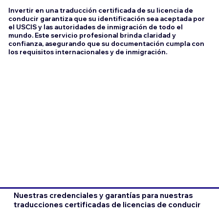
Invertir en una traducción certificada de su licencia de
conducir garantiza que su identificación sea aceptada por
el USCIS y las autoridades de inmigración de todo el
mundo. Este servicio profesional brinda claridad y
confianza, asegurando que su documentación cumpla con
los requisitos internacionales y de inmigración.
Nuestras credenciales y garantías para nuestras
traducciones certificadas de licencias de conducir