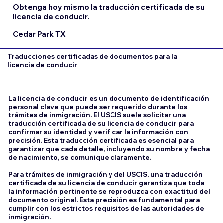
Obtenga hoy mismo la traducción certificada de su
licencia de conducir.
Cedar Park TX
Traducciones certificadas de documentos para la
licencia de conducir
La licencia de conducir es un documento de identificación
personal clave que puede ser requerido durante los
trámites de inmigración. El USCIS suele solicitar una
traducción certificada de su licencia de conducir para
confirmar su identidad y verificar la información con
precisión. Esta traducción certificada es esencial para
garantizar que cada detalle, incluyendo su nombre y fecha
de nacimiento, se comunique claramente.
Para trámites de inmigración y del USCIS, una traducción
certificada de su licencia de conducir garantiza que toda
la información pertinente se reproduzca con exactitud del
documento original. Esta precisión es fundamental para
cumplir con los estrictos requisitos de las autoridades de
inmigración.