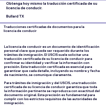
Obtenga hoy mismo la traducción certificada de su
licencia de conducir.
Bullard TX
Traducciones certificadas de documentos para la
licencia de conducir
La licencia de conducir es un documento de identificación
personal clave que puede ser requerido durante los
trámites de inmigración. El USCIS suele solicitar una
traducción certificada de su licencia de conducir para
confirmar su identidad y verificar la información con
precisión. Esta traducción certificada es esencial para
garantizar que cada detalle, incluyendo su nombre y fecha
de nacimiento, se comunique claramente.
Para trámites de inmigración y del USCIS, una traducción
certificada de su licencia de conducir garantiza que toda
la información pertinente se reproduzca con exactitud del
documento original. Esta precisión es fundamental para
cumplir con los estrictos requisitos de las autoridades de
inmigración.