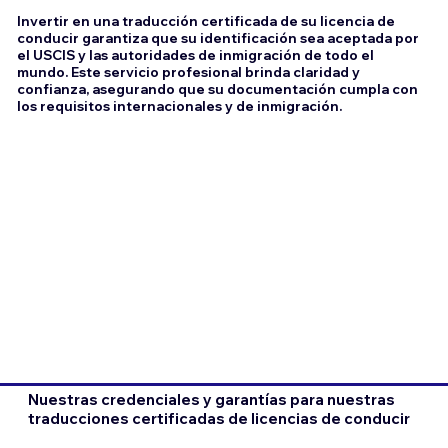
Invertir en una traducción certificada de su licencia de
conducir garantiza que su identificación sea aceptada por
el USCIS y las autoridades de inmigración de todo el
mundo. Este servicio profesional brinda claridad y
confianza, asegurando que su documentación cumpla con
los requisitos internacionales y de inmigración.
Nuestras credenciales y garantías para nuestras
traducciones certificadas de licencias de conducir