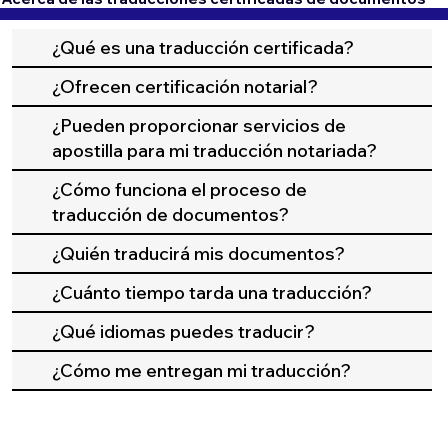
¿Qué es una traducción certificada?
¿Ofrecen certificación notarial?
¿Pueden proporcionar servicios de
apostilla para mi traducción notariada?
¿Cómo funciona el proceso de
traducción de documentos?
¿Quién traducirá mis documentos?
¿Cuánto tiempo tarda una traducción?
¿Qué idiomas puedes traducir?
¿Cómo me entregan mi traducción?