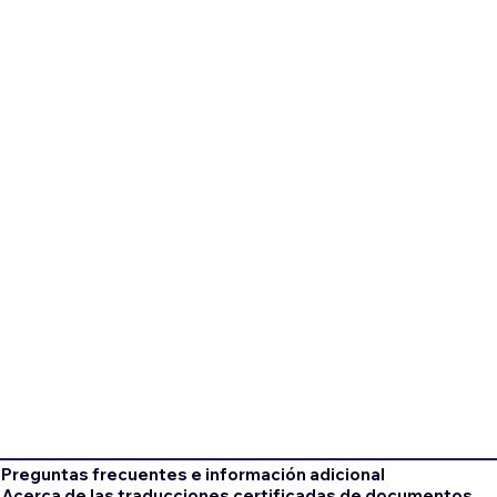
Preguntas frecuentes e información adicional
Acerca de las traducciones certificadas de documentos