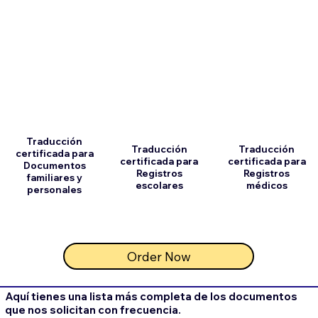
Traducción
Traducción
Traducción
certificada para
certificada para
certificada para
Documentos
Registros
Registros
familiares y
escolares
médicos
personales
Order Now
Aquí tienes una lista más completa de los documentos
que nos solicitan con frecuencia.