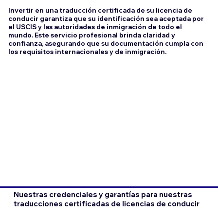
Invertir en una traducción certificada de su licencia de
conducir garantiza que su identificación sea aceptada por
el USCIS y las autoridades de inmigración de todo el
mundo. Este servicio profesional brinda claridad y
confianza, asegurando que su documentación cumpla con
los requisitos internacionales y de inmigración.
Nuestras credenciales y garantías para nuestras
traducciones certificadas de licencias de conducir