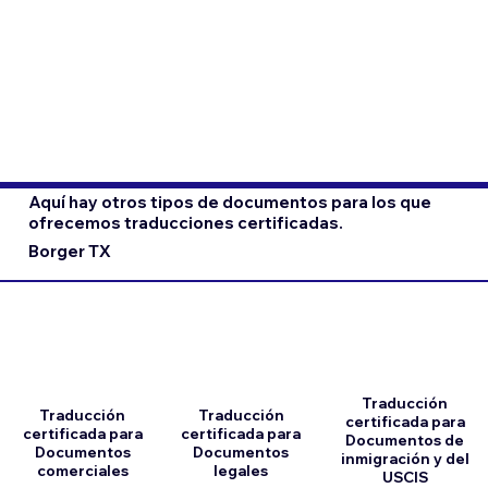
Aquí hay otros tipos de documentos para los que
ofrecemos traducciones certificadas.
Borger TX
Traducción
Traducción
Traducción
certificada para
certificada para
certificada para
Documentos de
Documentos
Documentos
inmigración y del
comerciales
legales
USCIS