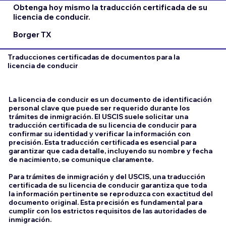
Obtenga hoy mismo la traducción certificada de su
licencia de conducir.
Borger TX
Traducciones certificadas de documentos para la
licencia de conducir
La licencia de conducir es un documento de identificación
personal clave que puede ser requerido durante los
trámites de inmigración. El USCIS suele solicitar una
traducción certificada de su licencia de conducir para
confirmar su identidad y verificar la información con
precisión. Esta traducción certificada es esencial para
garantizar que cada detalle, incluyendo su nombre y fecha
de nacimiento, se comunique claramente.
Para trámites de inmigración y del USCIS, una traducción
certificada de su licencia de conducir garantiza que toda
la información pertinente se reproduzca con exactitud del
documento original. Esta precisión es fundamental para
cumplir con los estrictos requisitos de las autoridades de
inmigración.