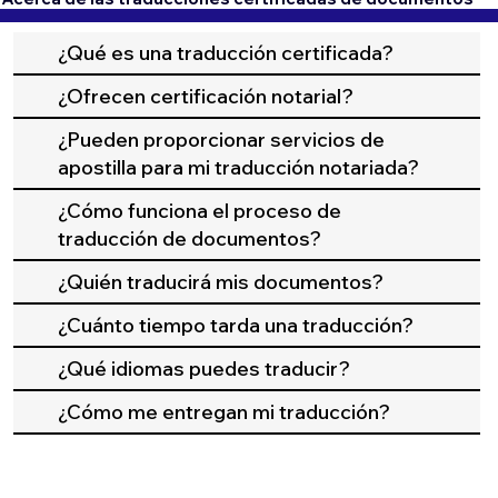
¿Qué es una traducción certificada?
¿Ofrecen certificación notarial?
¿Pueden proporcionar servicios de
apostilla para mi traducción notariada?
¿Cómo funciona el proceso de
traducción de documentos?
¿Quién traducirá mis documentos?
¿Cuánto tiempo tarda una traducción?
¿Qué idiomas puedes traducir?
¿Cómo me entregan mi traducción?