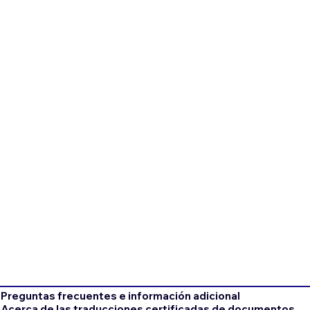
Preguntas frecuentes e información adicional
Acerca de las traducciones certificadas de documentos