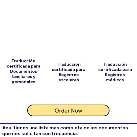
Traducción
Traducción
Traducción
certificada para
certificada para
certificada para
Documentos
Registros
Registros
familiares y
escolares
médicos
personales
Order Now
Aquí tienes una lista más completa de los documentos
que nos solicitan con frecuencia.