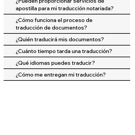
¿Pueden proporcionar servicios de
apostilla para mi traducción notariada?
¿Cómo funciona el proceso de
traducción de documentos?
¿Quién traducirá mis documentos?
¿Cuánto tiempo tarda una traducción?
¿Qué idiomas puedes traducir?
¿Cómo me entregan mi traducción?