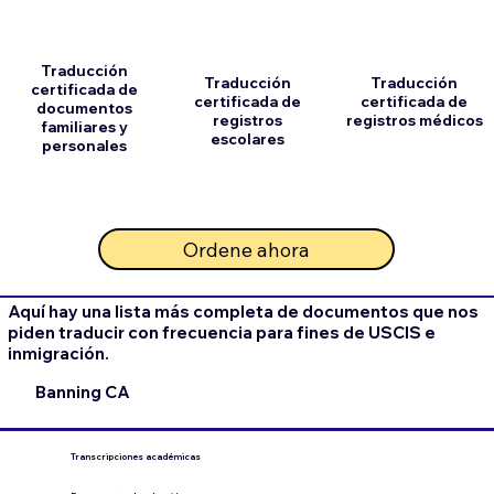
Traducción
Traducción
Traducción
certificada de
certificada de
certificada de
documentos
registros
registros médicos
familiares y
escolares
personales
Ordene ahora
Aquí hay una lista más completa de documentos que nos
piden traducir con frecuencia para fines de USCIS e
inmigración.
Banning CA
Transcripciones académicas