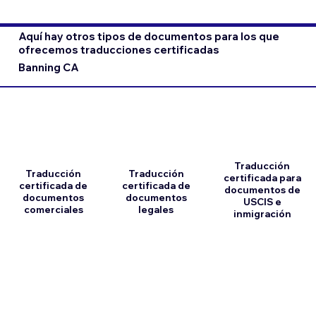
Aquí hay otros tipos de documentos para los que
ofrecemos traducciones certificadas
Banning CA
Traducción
Traducción
Traducción
certificada para
certificada de
certificada de
documentos de
documentos
documentos
USCIS e
comerciales
legales
inmigración