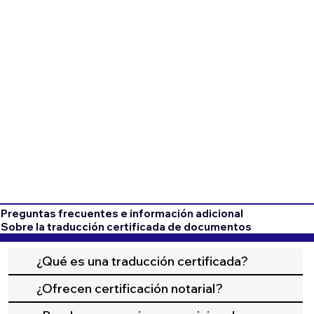
Preguntas frecuentes e información adicional
Sobre la traducción certificada de documentos
¿Qué es una traducción certificada?
¿Ofrecen certificación notarial?