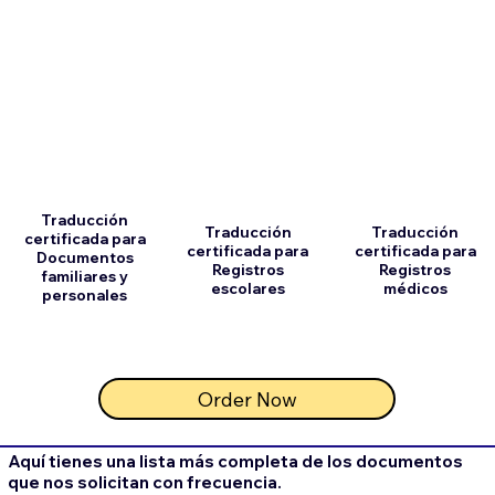
Traducción
Traducción
Traducción
certificada para
certificada para
certificada para
Documentos
Registros
Registros
familiares y
escolares
médicos
personales
Order Now
Aquí tienes una lista más completa de los documentos
que nos solicitan con frecuencia.