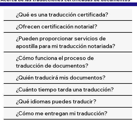
¿Qué es una traducción certificada?
¿Ofrecen certificación notarial?
¿Pueden proporcionar servicios de
apostilla para mi traducción notariada?
¿Cómo funciona el proceso de
traducción de documentos?
¿Quién traducirá mis documentos?
¿Cuánto tiempo tarda una traducción?
¿Qué idiomas puedes traducir?
¿Cómo me entregan mi traducción?