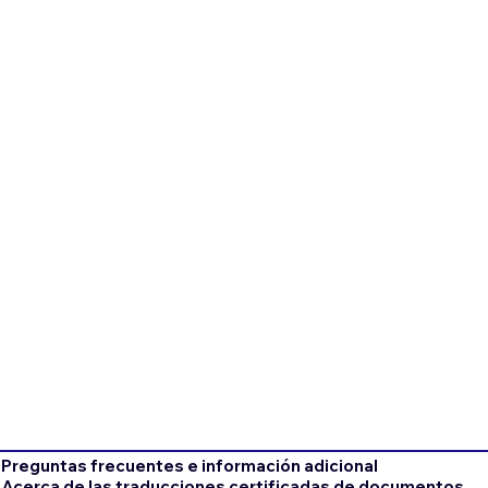
Preguntas frecuentes e información adicional
Acerca de las traducciones certificadas de documentos