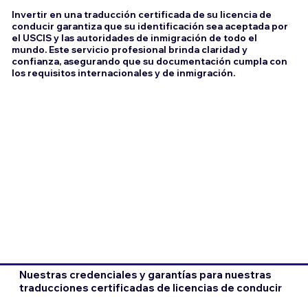
Invertir en una traducción certificada de su licencia de
conducir garantiza que su identificación sea aceptada por
el USCIS y las autoridades de inmigración de todo el
mundo. Este servicio profesional brinda claridad y
confianza, asegurando que su documentación cumpla con
los requisitos internacionales y de inmigración.
Nuestras credenciales y garantías para nuestras
traducciones certificadas de licencias de conducir