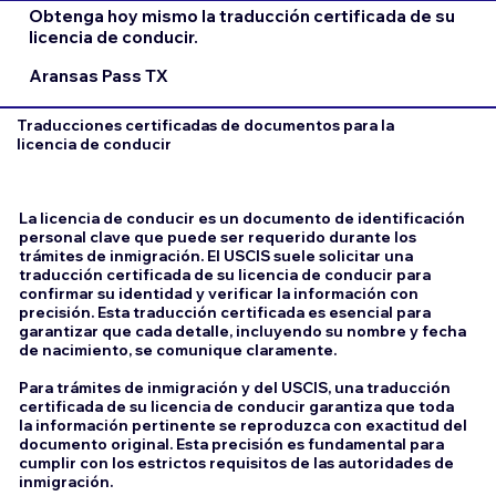
Obtenga hoy mismo la traducción certificada de su
licencia de conducir.
Aransas Pass TX
Traducciones certificadas de documentos para la
licencia de conducir
La licencia de conducir es un documento de identificación
personal clave que puede ser requerido durante los
trámites de inmigración. El USCIS suele solicitar una
traducción certificada de su licencia de conducir para
confirmar su identidad y verificar la información con
precisión. Esta traducción certificada es esencial para
garantizar que cada detalle, incluyendo su nombre y fecha
de nacimiento, se comunique claramente.
Para trámites de inmigración y del USCIS, una traducción
certificada de su licencia de conducir garantiza que toda
la información pertinente se reproduzca con exactitud del
documento original. Esta precisión es fundamental para
cumplir con los estrictos requisitos de las autoridades de
inmigración.