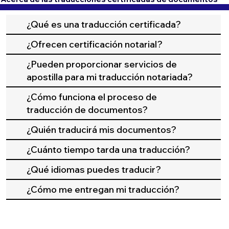
¿Qué es una traducción certificada?
¿Ofrecen certificación notarial?
¿Pueden proporcionar servicios de
apostilla para mi traducción notariada?
¿Cómo funciona el proceso de
traducción de documentos?
¿Quién traducirá mis documentos?
¿Cuánto tiempo tarda una traducción?
¿Qué idiomas puedes traducir?
¿Cómo me entregan mi traducción?