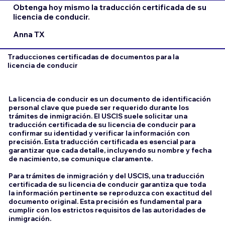
Obtenga hoy mismo la traducción certificada de su
licencia de conducir.
Anna TX
Traducciones certificadas de documentos para la
licencia de conducir
La licencia de conducir es un documento de identificación
personal clave que puede ser requerido durante los
trámites de inmigración. El USCIS suele solicitar una
traducción certificada de su licencia de conducir para
confirmar su identidad y verificar la información con
precisión. Esta traducción certificada es esencial para
garantizar que cada detalle, incluyendo su nombre y fecha
de nacimiento, se comunique claramente.
Para trámites de inmigración y del USCIS, una traducción
certificada de su licencia de conducir garantiza que toda
la información pertinente se reproduzca con exactitud del
documento original. Esta precisión es fundamental para
cumplir con los estrictos requisitos de las autoridades de
inmigración.