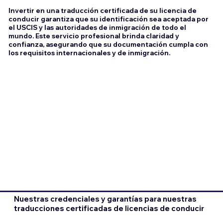
Invertir en una traducción certificada de su licencia de
conducir garantiza que su identificación sea aceptada por
el USCIS y las autoridades de inmigración de todo el
mundo. Este servicio profesional brinda claridad y
confianza, asegurando que su documentación cumpla con
los requisitos internacionales y de inmigración.
Nuestras credenciales y garantías para nuestras
traducciones certificadas de licencias de conducir