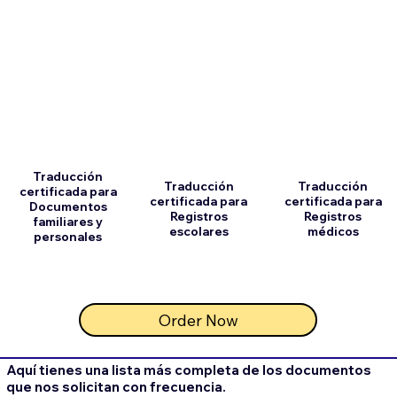
Traducción
Traducción
Traducción
certificada para
certificada para
certificada para
Documentos
Registros
Registros
familiares y
escolares
médicos
personales
Order Now
Aquí tienes una lista más completa de los documentos
que nos solicitan con frecuencia.