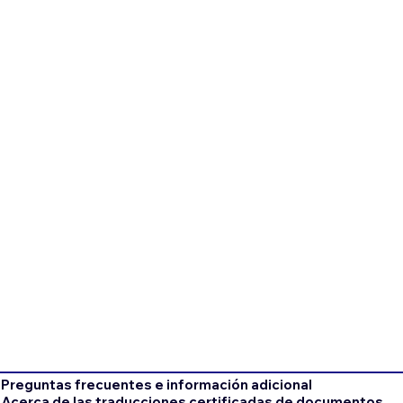
Preguntas frecuentes e información adicional
Acerca de las traducciones certificadas de documentos