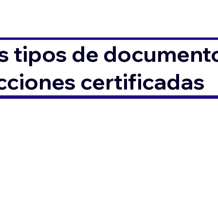
s tipos de documento
ciones certificadas