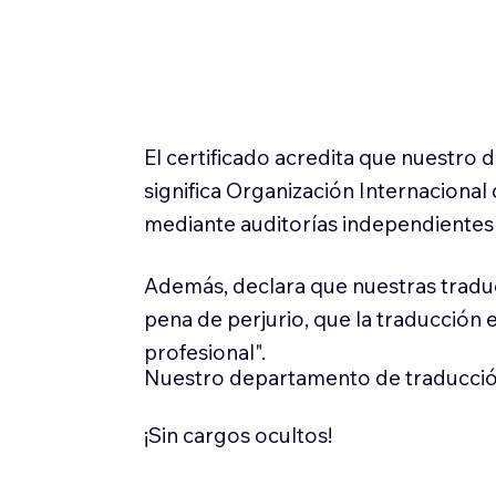
El certificado acredita que nuestro
significa Organización Internaciona
mediante auditorías independientes 
Además, declara que nuestras tradu
pena de perjurio, que la traducción 
profesional".
Nuestro departamento de traducció
¡Sin cargos ocultos!