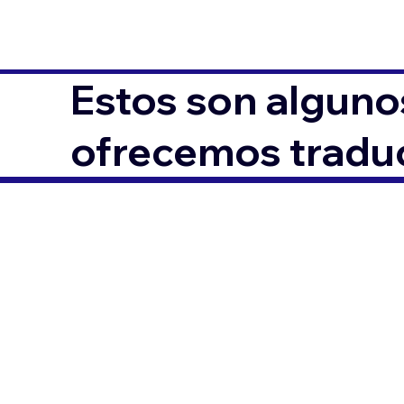
Estos son alguno
ofrecemos traduc