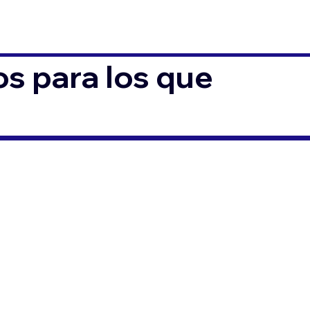
s para los que