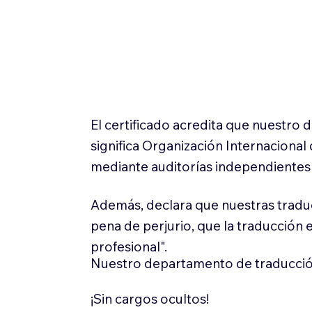
El certificado acredita que nuestro
significa Organización Internaciona
mediante auditorías independientes 
Además, declara que nuestras tradu
pena de perjurio, que la traducción 
profesional".
Nuestro departamento de traducció
¡Sin cargos ocultos!