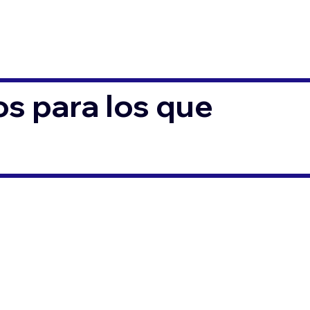
s para los que