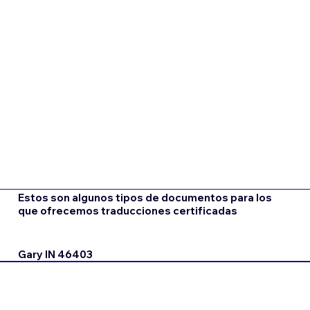
Estos son algunos tipos de documentos para los
que ofrecemos traducciones certificadas
Gary IN 46403