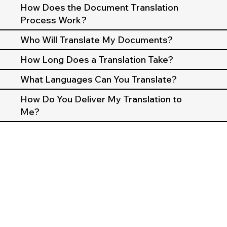
How Does the Document Translation
Process Work?
Who Will Translate My Documents?
How Long Does a Translation Take?
What Languages Can You Translate?
How Do You Deliver My Translation to
Me?