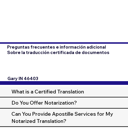
Preguntas frecuentes e información adicional
Sobre la traducción certificada de documentos
Gary IN 46403
What is a Certified Translation
Do You Offer Notarization?
Can You Provide Apostille Services for My
Notarized Translation?