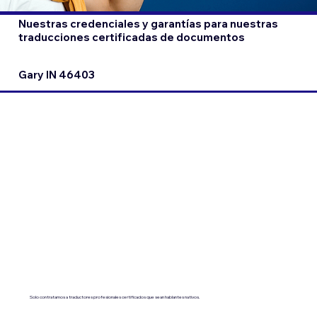
Nuestras credenciales y garantías para nuestras
traducciones certificadas de documentos
Gary IN 46403
Solo contratamos a traductores profesionales certificados que sean hablantes nativos.