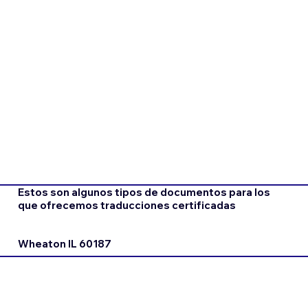
Estos son algunos tipos de documentos para los
que ofrecemos traducciones certificadas
Wheaton IL 60187