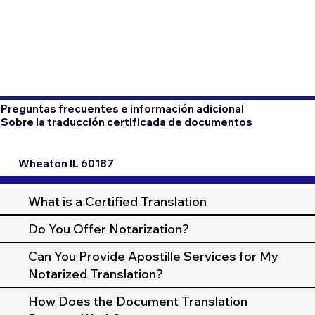
Preguntas frecuentes e información adicional
Sobre la traducción certificada de documentos
Wheaton IL 60187
What is a Certified Translation
Do You Offer Notarization?
Can You Provide Apostille Services for My
Notarized Translation?
How Does the Document Translation