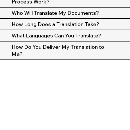
Process Work?
Who Will Translate My Documents?
How Long Does a Translation Take?
What Languages Can You Translate?
How Do You Deliver My Translation to
Me?