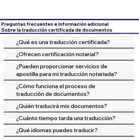
Preguntas frecuentes e información adicional
Sobre la traducción certificada de documentos
¿Qué es una traducción certificada?
¿Ofrecen certificación notarial?
¿Pueden proporcionar servicios de
apostilla para mi traducción notariada?
¿Cómo funciona el proceso de
traducción de documentos?
¿Quién traducirá mis documentos?
¿Cuánto tiempo tarda una traducción?
¿Qué idiomas puedes traducir?