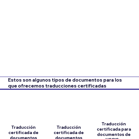
Estos son algunos tipos de documentos para los
que ofrecemos traducciones certificadas
Traducción
Traducción
Traducción
certificada para
certificada de
certificada de
documentos de
documentos
documentos