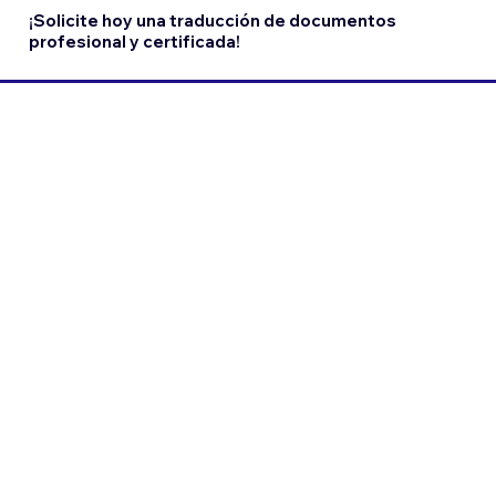
¡Solicite hoy una traducción de documentos
profesional y certificada!