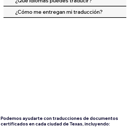
¿Qué idiomas puedes traducir?
¿Cómo me entregan mi traducción?
Podemos ayudarte con traducciones de documentos
certificados en cada ciudad de Texas, incluyendo: