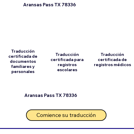
Aransas Pass TX 78336
Traducción
Traducción
Traducción
certificada de
certificada para
certificada de
documentos
registros
registros médicos
familiares y
escolares
personales
Aransas Pass TX 78336
Comience su traducción