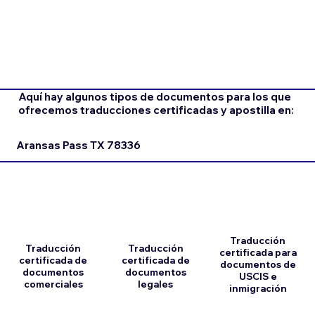
Aquí hay algunos tipos de documentos para los que
ofrecemos traducciones certificadas y apostilla en:
Aransas Pass TX 78336
Traducción
Traducción
Traducción
certificada para
certificada de
certificada de
documentos de
documentos
documentos
USCIS e
comerciales
legales
inmigración