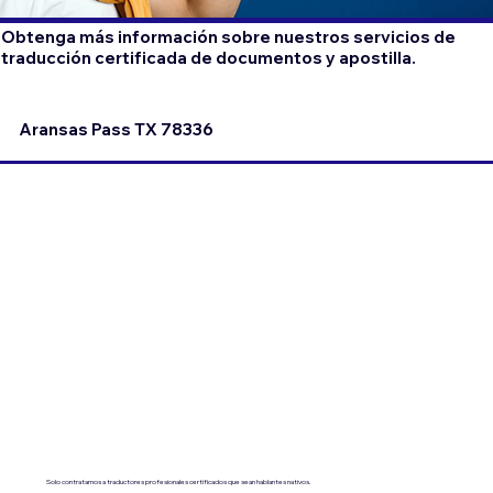
Obtenga más información sobre nuestros servicios de
traducción certificada de documentos y apostilla.
Aransas Pass TX 78336
Solo contratamos a traductores profesionales certificados que sean hablantes nativos.