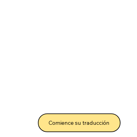
Comience su traducción