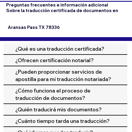
Preguntas frecuentes e información adicional
Sobre la traducción certificada de documentos en
Aransas Pass TX 78336
¿Qué es una traducción certificada?
¿Ofrecen certificación notarial?
¿Pueden proporcionar servicios de
apostilla para mi traducción notariada?
¿Cómo funciona el proceso de
traducción de documentos?
¿Quién traducirá mis documentos?
¿Cuánto tiempo tarda una traducción?