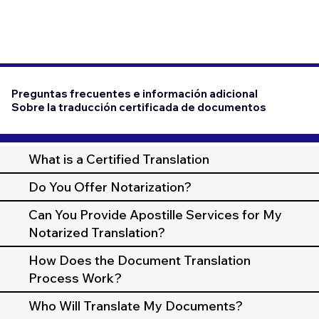
Preguntas frecuentes e información adicional
Sobre la traducción certificada de documentos
What is a Certified Translation
Do You Offer Notarization?
Can You Provide Apostille Services for My
Notarized Translation?
How Does the Document Translation
Process Work?
Who Will Translate My Documents?