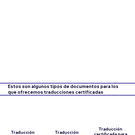
Estos son algunos tipos de documentos para los
que ofrecemos traducciones certificadas
Traducción
Traducción
Traducción
certificada para