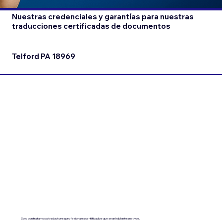
Nuestras credenciales y garantías para nuestras
traducciones certificadas de documentos
Telford PA 18969
Solo contratamos a traductores profesionales certificados que sean hablantes nativos.