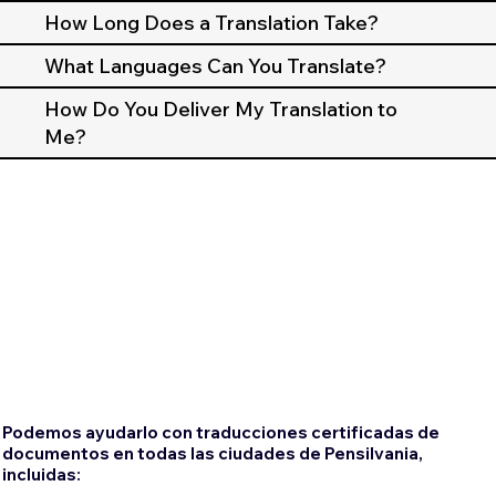
How Long Does a Translation Take?
What Languages Can You Translate?
How Do You Deliver My Translation to
Me?
Podemos ayudarlo con traducciones certificadas de
documentos en todas las ciudades de Pensilvania,
incluidas: