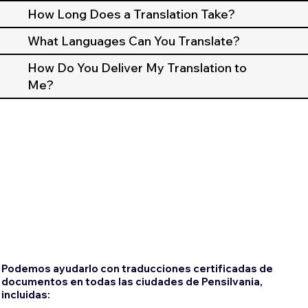
How Long Does a Translation Take?
What Languages Can You Translate?
How Do You Deliver My Translation to
Me?
Podemos ayudarlo con traducciones certificadas de
documentos en todas las ciudades de Pensilvania,
incluidas: