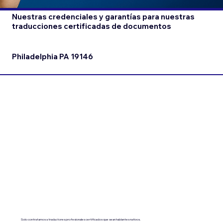
Nuestras credenciales y garantías para nuestras
traducciones certificadas de documentos
Philadelphia PA 19146
Solo contratamos a traductores profesionales certificados que sean hablantes nativos.