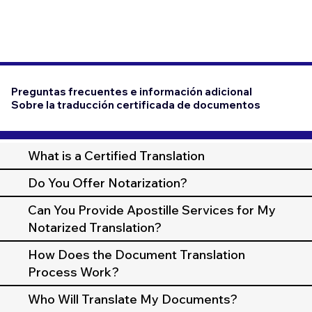
Preguntas frecuentes e información adicional
Sobre la traducción certificada de documentos
What is a Certified Translation
Do You Offer Notarization?
Can You Provide Apostille Services for My
Notarized Translation?
How Does the Document Translation
Process Work?
Who Will Translate My Documents?