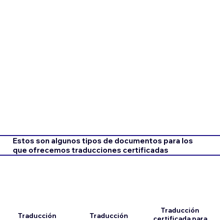
Estos son algunos tipos de documentos para los
que ofrecemos traducciones certificadas
Traducción
Traducción
Traducción
certificada para