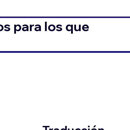
s para los que