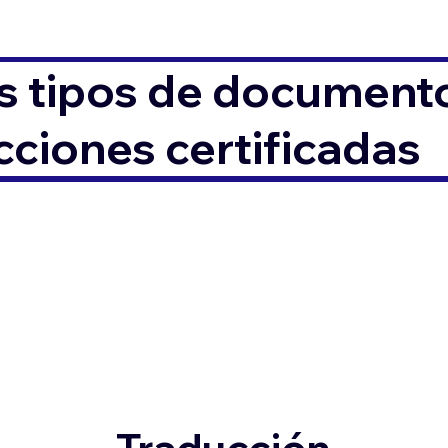
s tipos de documento
ciones certificadas