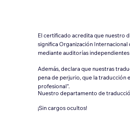
El certificado acredita que nuestro
significa Organización Internaciona
mediante auditorías independientes 
Además, declara que nuestras tradu
pena de perjurio, que la traducción 
profesional".
Nuestro departamento de traducció
¡Sin cargos ocultos!