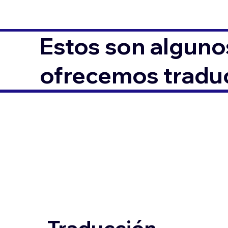
Estos son alguno
ofrecemos traduc