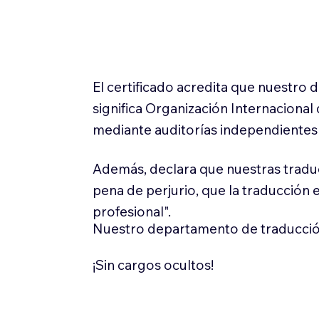
El certificado acredita que nuestro
significa Organización Internaciona
mediante auditorías independientes 
Además, declara que nuestras tradu
pena de perjurio, que la traducción 
profesional".
Nuestro departamento de traducció
¡Sin cargos ocultos!