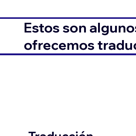
Estos son alguno
ofrecemos traduc