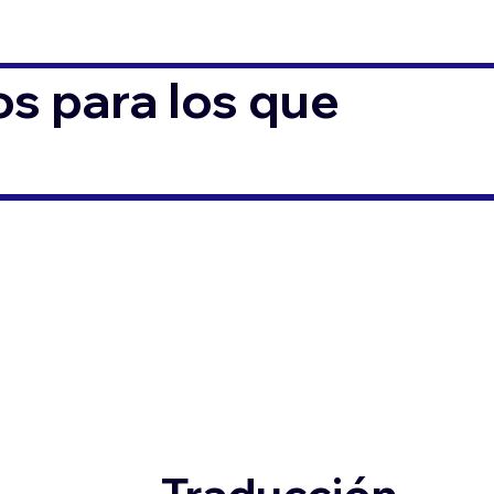
s para los que