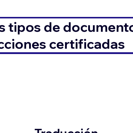
s tipos de documento
ciones certificadas