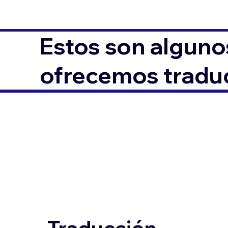
Estos son alguno
ofrecemos traduc