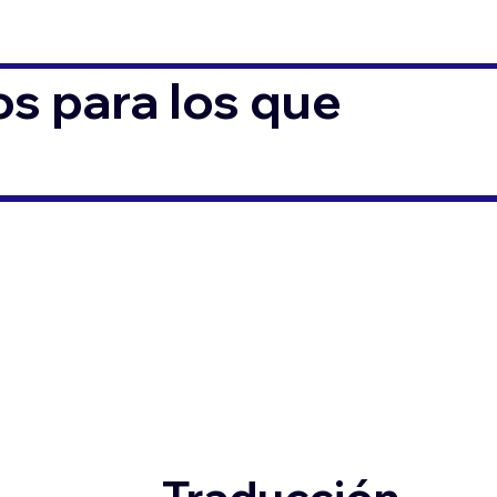
s para los que