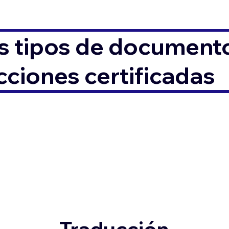
s tipos de documento
ciones certificadas