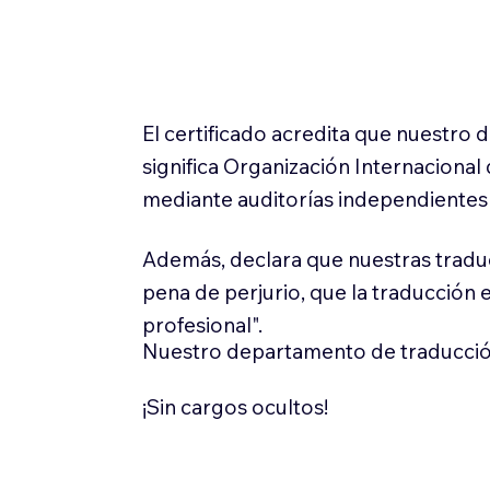
El certificado acredita que nuestro
significa Organización Internaciona
mediante auditorías independientes 
Además, declara que nuestras tradu
pena de perjurio, que la traducción 
profesional".
Nuestro departamento de traducció
¡Sin cargos ocultos!