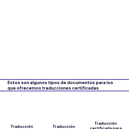
Estos son algunos tipos de documentos para los
que ofrecemos traducciones certificadas
Traducción
Traducción
Traducción
certificada para