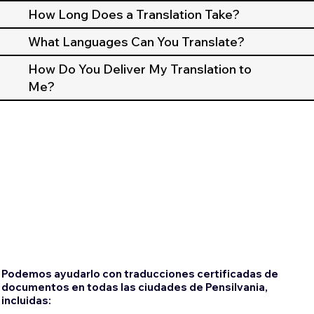
How Long Does a Translation Take?
What Languages Can You Translate?
How Do You Deliver My Translation to
Me?
Podemos ayudarlo con traducciones certificadas de
documentos en todas las ciudades de Pensilvania,
incluidas: