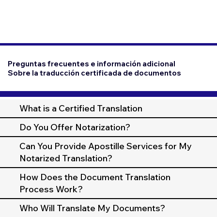
Preguntas frecuentes e información adicional
Sobre la traducción certificada de documentos
What is a Certified Translation
Do You Offer Notarization?
Can You Provide Apostille Services for My
Notarized Translation?
How Does the Document Translation
Process Work?
Who Will Translate My Documents?