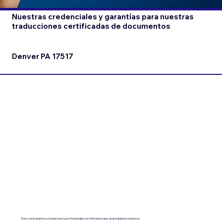
Nuestras credenciales y garantías para nuestras
traducciones certificadas de documentos
Denver PA 17517
Solo contratamos a traductores profesionales certificados que sean hablantes nativos.