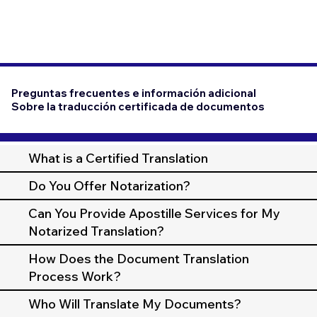
Preguntas frecuentes e información adicional
Sobre la traducción certificada de documentos
What is a Certified Translation
Do You Offer Notarization?
Can You Provide Apostille Services for My
Notarized Translation?
How Does the Document Translation
Process Work?
Who Will Translate My Documents?