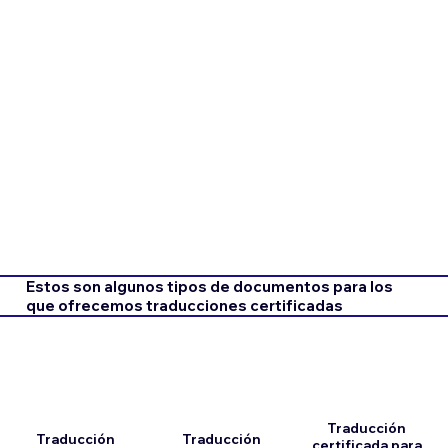
Estos son algunos tipos de documentos para los
que ofrecemos traducciones certificadas
Traducción
Traducción
Traducción
certificada para