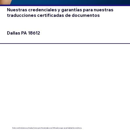
Nuestras credenciales y garantías para nuestras
traducciones certificadas de documentos
Dallas PA 18612
Solo contratamos a traductores profesionales certificados que sean hablantes nativos.