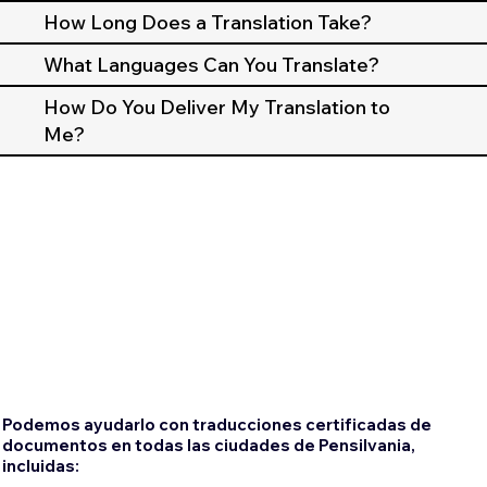
How Long Does a Translation Take?
What Languages Can You Translate?
How Do You Deliver My Translation to
Me?
Podemos ayudarlo con traducciones certificadas de
documentos en todas las ciudades de Pensilvania,
incluidas: