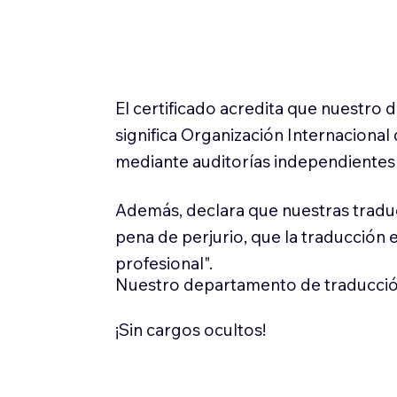
El certificado acredita que nuestro
significa Organización Internaciona
mediante auditorías independientes 
Además, declara que nuestras tradu
pena de perjurio, que la traducción 
profesional".
Nuestro departamento de traducció
¡Sin cargos ocultos!