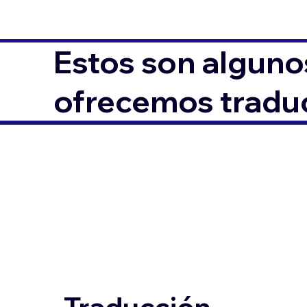
Estos son alguno
ofrecemos traduc