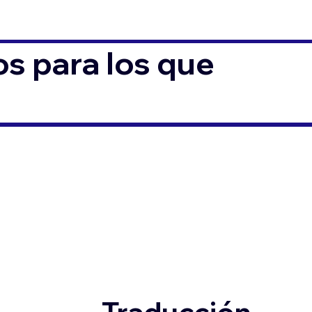
s para los que