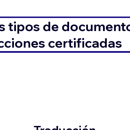
s tipos de documento
ciones certificadas