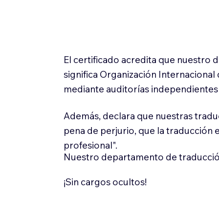
El certificado acredita que nuestro
significa Organización Internaciona
mediante auditorías independientes 
Además, declara que nuestras tradu
pena de perjurio, que la traducción 
profesional".
Nuestro departamento de traducció
¡Sin cargos ocultos!