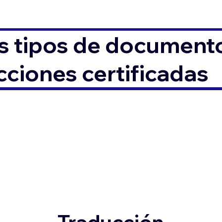
s tipos de documento
ciones certificadas