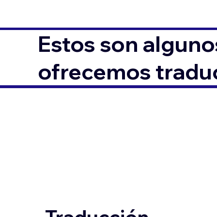
Estos son alguno
ofrecemos traduc