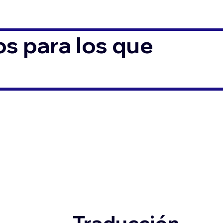
s para los que