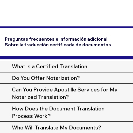
Preguntas frecuentes e información adicional
Sobre la traducción certificada de documentos
What is a Certified Translation
Do You Offer Notarization?
Can You Provide Apostille Services for My
Notarized Translation?
How Does the Document Translation
Process Work?
Who Will Translate My Documents?