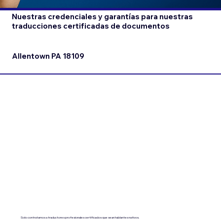
Nuestras credenciales y garantías para nuestras
traducciones certificadas de documentos
Allentown PA 18109
Solo contratamos a traductores profesionales certificados que sean hablantes nativos.