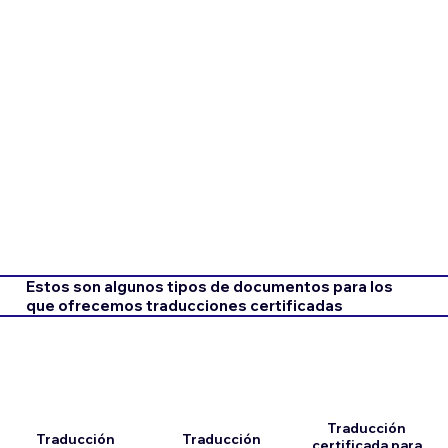
Estos son algunos tipos de documentos para los
que ofrecemos traducciones certificadas
Traducción
Traducción
Traducción
certificada para