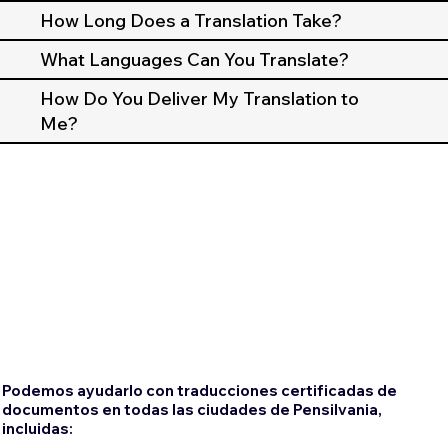
How Long Does a Translation Take?
What Languages Can You Translate?
How Do You Deliver My Translation to
Me?
Podemos ayudarlo con traducciones certificadas de
documentos en todas las ciudades de Pensilvania,
incluidas: