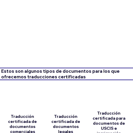
Estos son algunos tipos de documentos para los que
ofrecemos traducciones certificadas
Traducción
Traducción
Traducción
certificada para
certificada de
certificada de
documentos de
documentos
documentos
USCIS e
comerciales
legales