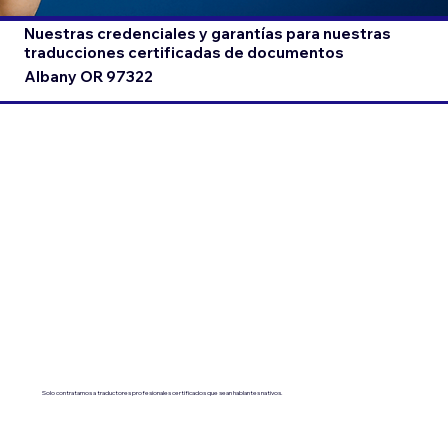
Nuestras credenciales y garantías para nuestras
traducciones certificadas de documentos
Albany OR 97322
Solo contratamos a traductores profesionales certificados que sean hablantes nativos.