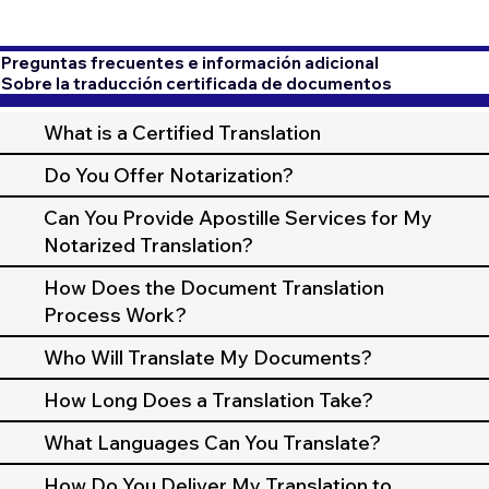
Preguntas frecuentes e información adicional
Sobre la traducción certificada de documentos
What is a Certified Translation
Do You Offer Notarization?
Can You Provide Apostille Services for My
Notarized Translation?
How Does the Document Translation
Process Work?
Who Will Translate My Documents?
How Long Does a Translation Take?
What Languages Can You Translate?
How Do You Deliver My Translation to