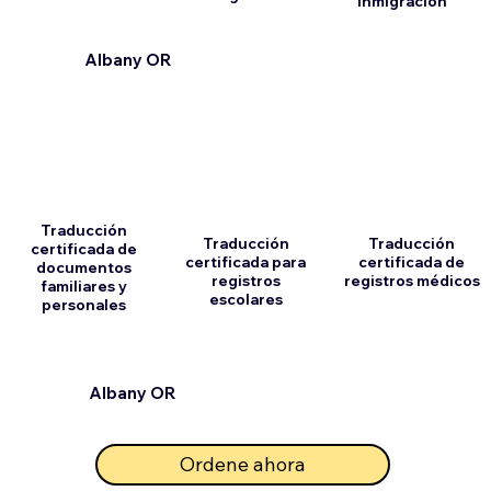
inmigración
Albany OR
Traducción
Traducción
Traducción
certificada de
certificada para
certificada de
documentos
registros
registros médicos
familiares y
escolares
personales
Albany OR
Ordene ahora