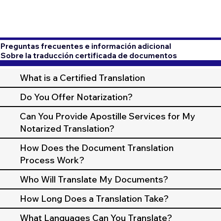
Preguntas frecuentes e información adicional
Sobre la traducción certificada de documentos
What is a Certified Translation
Do You Offer Notarization?
Can You Provide Apostille Services for My
Notarized Translation?
How Does the Document Translation
Process Work?
Who Will Translate My Documents?
How Long Does a Translation Take?
What Languages Can You Translate?