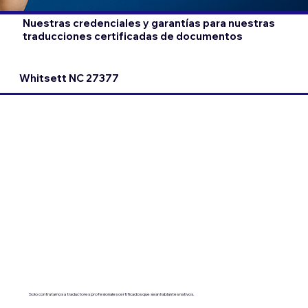
Nuestras credenciales y garantías para nuestras
traducciones certificadas de documentos
Whitsett NC 27377
Solo contratamos a traductores profesionales certificados que sean hablantes nativos.