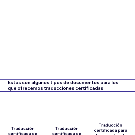
Estos son algunos tipos de documentos para los
que ofrecemos traducciones certificadas
Traducción
Traducción
Traducción
certificada para
certificada de
certificada de