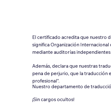
El certificado acredita que nuestro
significa Organización Internaciona
mediante auditorías independientes 
Además, declara que nuestras tradu
pena de perjurio, que la traducción 
profesional".
Nuestro departamento de traducció
¡Sin cargos ocultos!