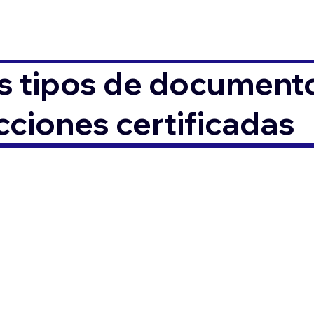
s tipos de documento
ciones certificadas