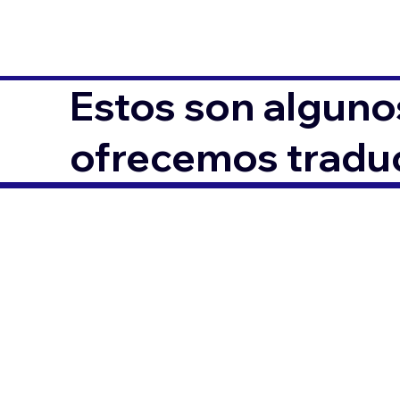
Estos son alguno
ofrecemos traduc