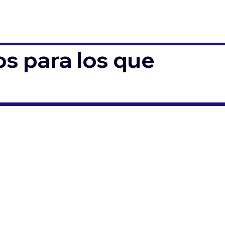
s para los que