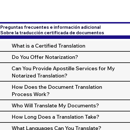
Preguntas frecuentes e información adicional
Sobre la traducción certificada de documentos
What is a Certified Translation
Do You Offer Notarization?
Can You Provide Apostille Services for My
Notarized Translation?
How Does the Document Translation
Process Work?
Who Will Translate My Documents?
How Long Does a Translation Take?
What Languages Can You Translate?