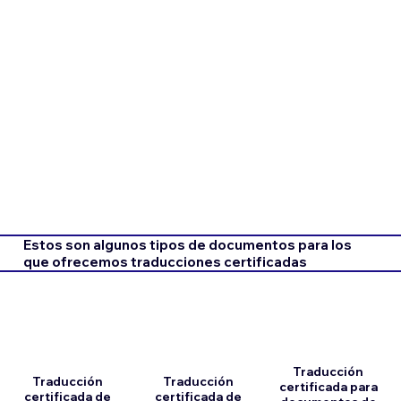
Estos son algunos tipos de documentos para los
que ofrecemos traducciones certificadas
Traducción
Traducción
Traducción
certificada para
certificada de
certificada de