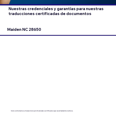
Nuestras credenciales y garantías para nuestras
traducciones certificadas de documentos
Maiden NC 28650
Solo contratamos a traductores profesionales certificados que sean hablantes nativos.